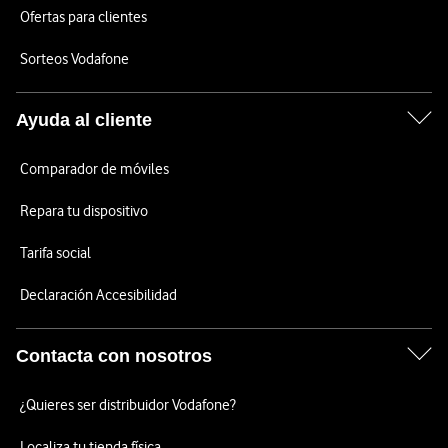
Ofertas para clientes
Sorteos Vodafone
Ayuda al cliente
Comparador de móviles
Repara tu dispositivo
Tarifa social
Declaración Accesibilidad
Contacta con nosotros
¿Quieres ser distribuidor Vodafone?
Localiza tu tienda física