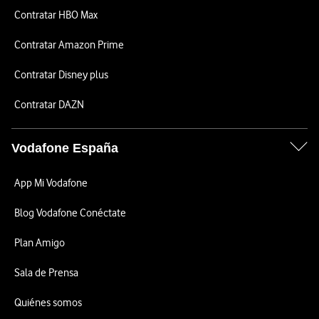
Contratar HBO Max
Contratar Amazon Prime
Contratar Disney plus
Contratar DAZN
Vodafone España
App Mi Vodafone
Blog Vodafone Conéctate
Plan Amigo
Sala de Prensa
Quiénes somos