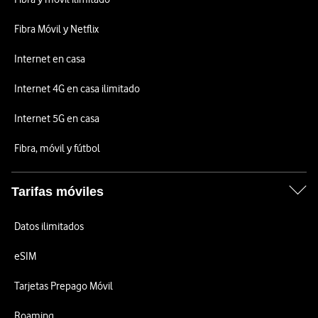
Fibra Móvil y Netflix
Internet en casa
Internet 4G en casa ilimitado
Internet 5G en casa
Fibra, móvil y fútbol
Tarifas móviles
Datos ilimitados
eSIM
Tarjetas Prepago Móvil
Roaming