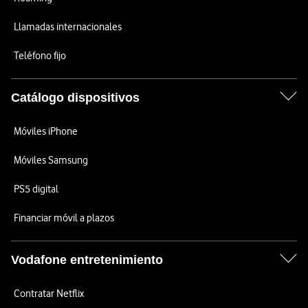
Llamadas internacionales
Teléfono fijo
Catálogo dispositivos
Móviles iPhone
Móviles Samsung
PS5 digital
Financiar móvil a plazos
Vodafone entretenimiento
Contratar Netflix