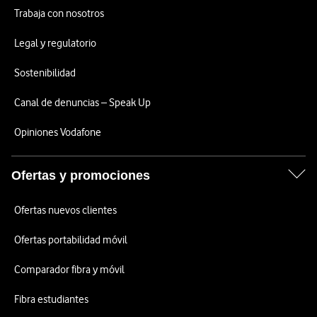
Trabaja con nosotros
Legal y regulatorio
Sostenibilidad
Canal de denuncias – Speak Up
Opiniones Vodafone
Ofertas y promociones
Ofertas nuevos clientes
Ofertas portabilidad móvil
Comparador fibra y móvil
Fibra estudiantes