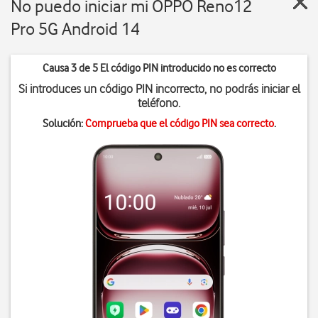
No puedo iniciar mi OPPO Reno12
Pro 5G Android 14
Causa 3 de 5 El código PIN introducido no es correcto
Si introduces un código PIN incorrecto, no podrás iniciar el
teléfono.
Solución:
Comprueba que el código PIN sea correcto
.