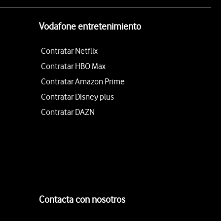
Vodafone entretenimiento
Contratar Netflix
Contratar HBO Max
Contratar Amazon Prime
Contratar Disney plus
Contratar DAZN
Contacta con nosotros