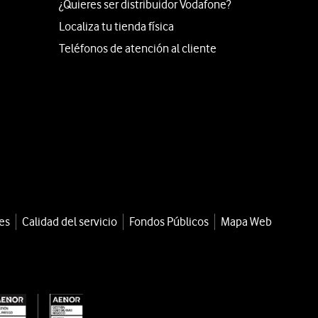
¿Quieres ser distribuidor Vodafone?
Localiza tu tienda física
Teléfonos de atención al cliente
es
Calidad del servicio
Fondos Públicos
Mapa Web