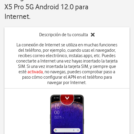
X5 Pro 5G Android 12.0 para
Internet.
Descripción de tu consulta
La conexión de Internet se utiliza en muchas funciones
del teléfono, por ejemplo, cuando usas el navegador,
recibes correo electrónico, instalas apps, etc. Puedes
conectarte a Internet una vez hayas insertado la tarjeta
SIM. Si una vez insertada la tarjeta SIM, y siempre que
esté
activada
, no navegas, puedes comprobar paso a
paso cómo configurar el APN en el teléfono para
navegar por Internet.