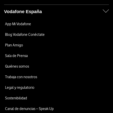
Vodafone España
App Mi Vodafone
Blog Vodafone Conéctate
Plan Amigo
Sala de Prensa
Quiénes somos
Trabaja con nosotros
Legal y regulatorio
Sostenibilidad
Canal de denuncias – Speak Up