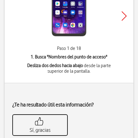
Paso 1 de 18
1. Busca "
Nombres del punto de acceso
"
Desliza dos dedos hacia abajo
desde la parte
superior de la pantalla.
¿Te ha resultado útil esta información?
Sí, gracias