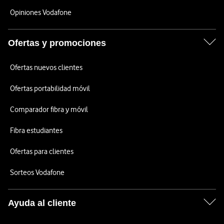
Opiniones Vodafone
Ofertas y promociones
Ofertas nuevos clientes
Ofertas portabilidad móvil
Comparador fibra y móvil
Fibra estudiantes
Ofertas para clientes
Sorteos Vodafone
Ayuda al cliente