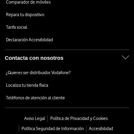
Comparador de móviles
Repara tu dispositivo
Tarifa social
Declaración Accesibilidad
Contacta con nosotros
¿Quieres ser distribuidor Vodafone?
Localiza tu tienda física
Teléfonos de atención al cliente
Aviso Legal
Política de Privacidad y Cookies
Política Seguridad de Información
Accesibilidad