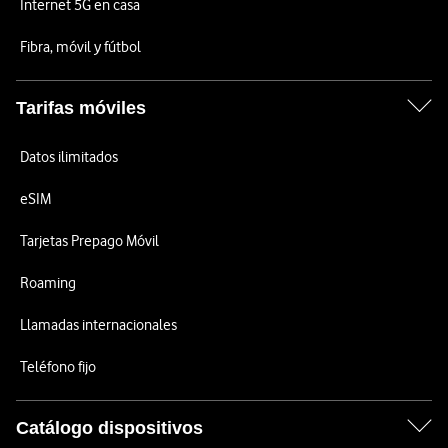
Internet 5G en casa
Fibra, móvil y fútbol
Tarifas móviles
Datos ilimitados
eSIM
Tarjetas Prepago Móvil
Roaming
Llamadas internacionales
Teléfono fijo
Catálogo dispositivos