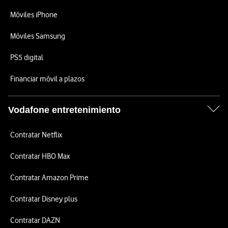
Móviles iPhone
Móviles Samsung
PS5 digital
Financiar móvil a plazos
Vodafone entretenimiento
Contratar Netflix
Contratar HBO Max
Contratar Amazon Prime
Contratar Disney plus
Contratar DAZN