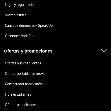
Legal y regulatorio
Sostenibilidad
Canal de denuncias – Speak Up
Opiniones Vodafone
Ofertas y promociones
Ofertas nuevos clientes
Ofertas portabilidad móvil
Comparador fibra y móvil
Fibra estudiantes
Ofertas para clientes