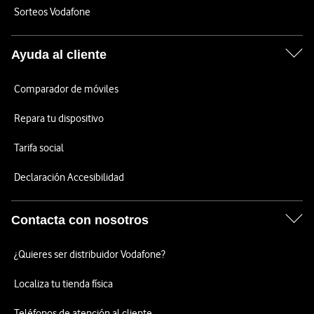
Sorteos Vodafone
Ayuda al cliente
Comparador de móviles
Repara tu dispositivo
Tarifa social
Declaración Accesibilidad
Contacta con nosotros
¿Quieres ser distribuidor Vodafone?
Localiza tu tienda física
Teléfonos de atención al cliente