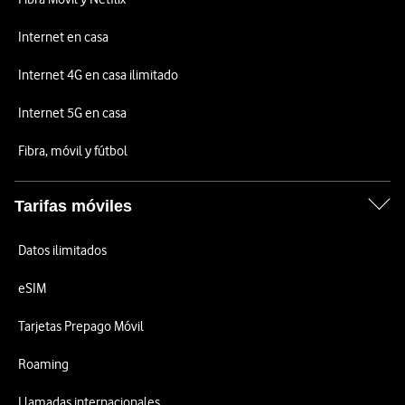
Internet en casa
Internet 4G en casa ilimitado
Internet 5G en casa
Fibra, móvil y fútbol
Tarifas móviles
Datos ilimitados
eSIM
Tarjetas Prepago Móvil
Roaming
Llamadas internacionales