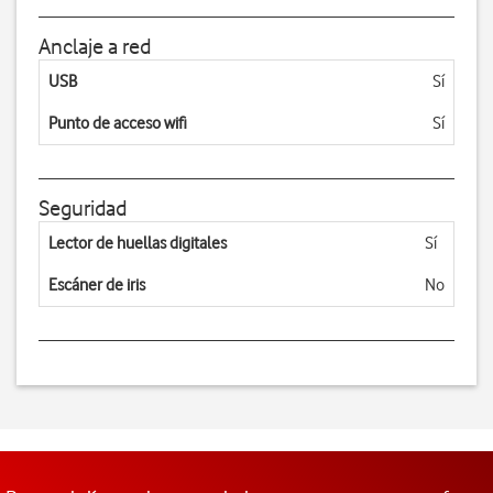
Anclaje a red
USB
Sí
Punto de acceso wifi
Sí
Seguridad
Lector de huellas digitales
Sí
Escáner de iris
No