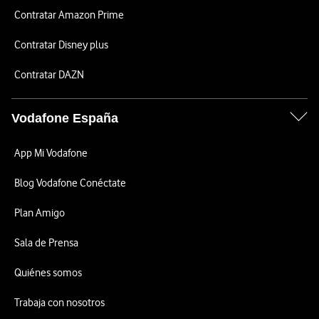
Contratar Amazon Prime
Contratar Disney plus
Contratar DAZN
Vodafone España
App Mi Vodafone
Blog Vodafone Conéctate
Plan Amigo
Sala de Prensa
Quiénes somos
Trabaja con nosotros