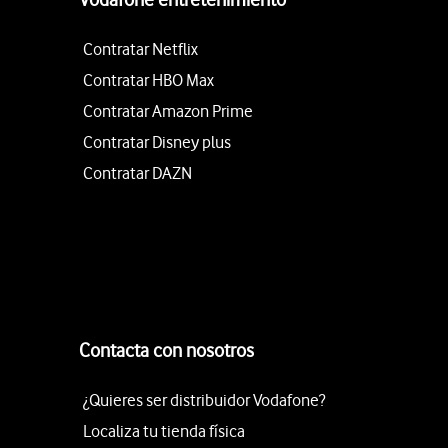
Contratar Netflix
Contratar HBO Max
Contratar Amazon Prime
Contratar Disney plus
Contratar DAZN
Contacta con nosotros
¿Quieres ser distribuidor Vodafone?
Localiza tu tienda física