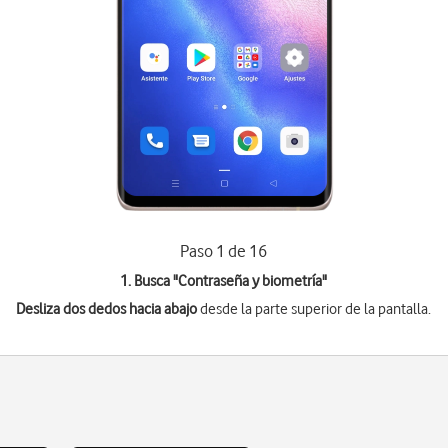
Paso 1 de 16
1. Busca "
Contraseña y biometría
"
Desliza dos dedos hacia abajo
desde la parte superior de la pantalla.