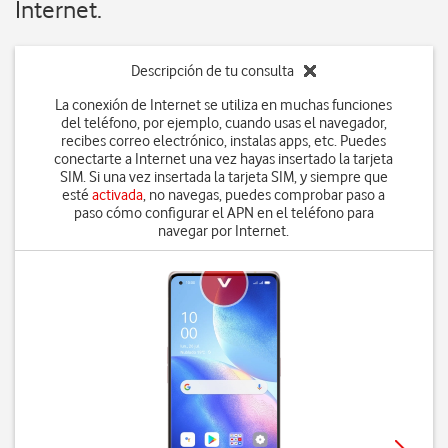
Internet.
Descripción de tu consulta
La conexión de Internet se utiliza en muchas funciones
del teléfono, por ejemplo, cuando usas el navegador,
recibes correo electrónico, instalas apps, etc. Puedes
conectarte a Internet una vez hayas insertado la tarjeta
SIM. Si una vez insertada la tarjeta SIM, y siempre que
esté
activada
, no navegas, puedes comprobar paso a
paso cómo configurar el APN en el teléfono para
navegar por Internet.