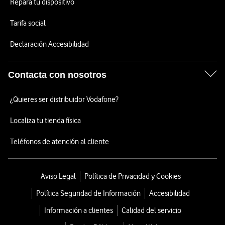
Repara tu dispositivo
Tarifa social
Declaración Accesibilidad
Contacta con nosotros
¿Quieres ser distribuidor Vodafone?
Localiza tu tienda física
Teléfonos de atención al cliente
Aviso Legal
Política de Privacidad y Cookies
Política Seguridad de Información
Accesibilidad
Información a clientes
Calidad del servicio