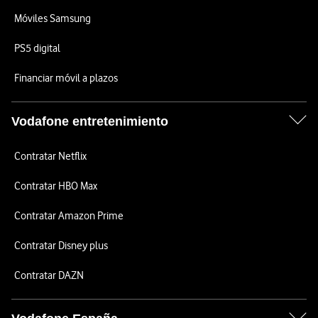
Móviles Samsung
PS5 digital
Financiar móvil a plazos
Vodafone entretenimiento
Contratar Netflix
Contratar HBO Max
Contratar Amazon Prime
Contratar Disney plus
Contratar DAZN