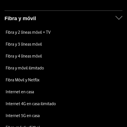
Fibra y móvil
Fibra y 2 líneas móvil + TV
Fibra y 3 líneas móvil
Fibra y 4 líneas móvil
Fibra y móvil ilimitado
Fibra Móvil y Netflix
Internet en casa
Internet 4G en casa ilimitado
Internet 5G en casa