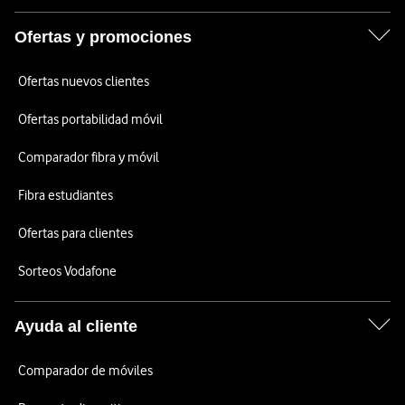
Ofertas y promociones
Ofertas nuevos clientes
Ofertas portabilidad móvil
Comparador fibra y móvil
Fibra estudiantes
Ofertas para clientes
Sorteos Vodafone
Ayuda al cliente
Comparador de móviles