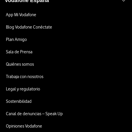
Vodafone España
App Mi Vodafone
Blog Vodafone Conéctate
Plan Amigo
Sala de Prensa
Quiénes somos
Trabaja con nosotros
Legal y regulatorio
Sostenibilidad
Canal de denuncias – Speak Up
Opiniones Vodafone