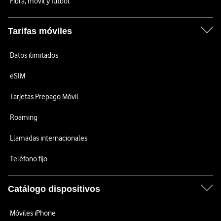
Fibra, móvil y fútbol
Tarifas móviles
Datos ilimitados
eSIM
Tarjetas Prepago Móvil
Roaming
Llamadas internacionales
Teléfono fijo
Catálogo dispositivos
Móviles iPhone