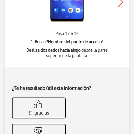
Paso 1 de 18
1. Busca "
Nombre del punto de acceso
"
Desliza dos dedos hacia abajo
desde la parte
superior de la pantalla.
¿Te ha resultado útil esta información?
Sí, gracias