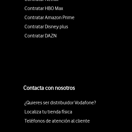
Contratar HBO Max
Contratar Amazon Prime
Contratar Disney plus
Contratar DAZN
Contacta con nosotros
¿Quieres ser distribuidor Vodafone?
Localiza tu tienda física
Teléfonos de atención al cliente