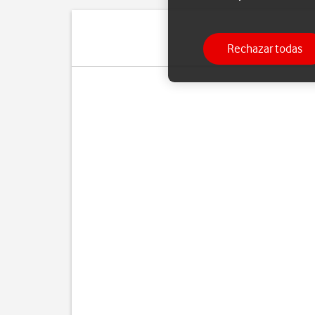
Rechazar todas
Puedes se