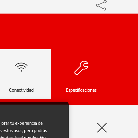
Conectividad
Especificaciones
jorar tu experiencia de
s estos usos, pero podrás