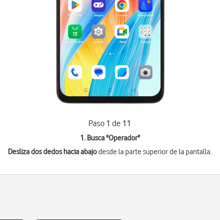
Paso 1 de 11
1. Busca "
Operador
"
Desliza dos dedos hacia abajo
desde la parte superior de la pantalla.