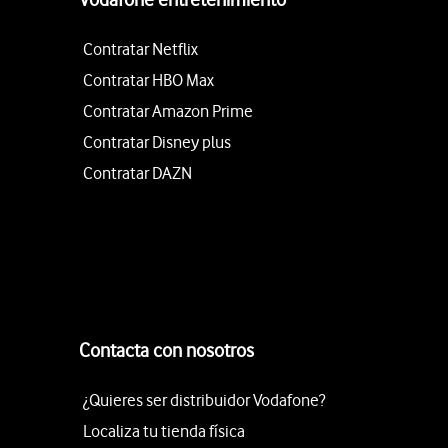
Contratar Netflix
Contratar HBO Max
Contratar Amazon Prime
Contratar Disney plus
Contratar DAZN
Contacta con nosotros
¿Quieres ser distribuidor Vodafone?
Localiza tu tienda física