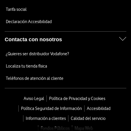
Tarifa social
Declaración Accesibilidad
Contacta con nosotros
¿Quieres ser distribuidor Vodafone?
Localiza tu tienda física
Teléfonos de atención al cliente
Aviso Legal
Política de Privacidad y Cookies
Política Seguridad de Información
Accesibilidad
Información a clientes
Calidad del servicio
Fondos Públicos
Mapa Web