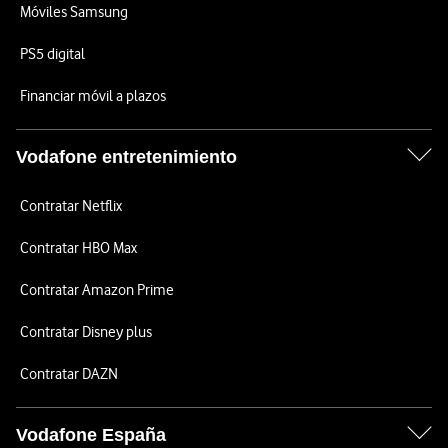
Móviles Samsung
PS5 digital
Financiar móvil a plazos
Vodafone entretenimiento
Contratar Netflix
Contratar HBO Max
Contratar Amazon Prime
Contratar Disney plus
Contratar DAZN
Vodafone España