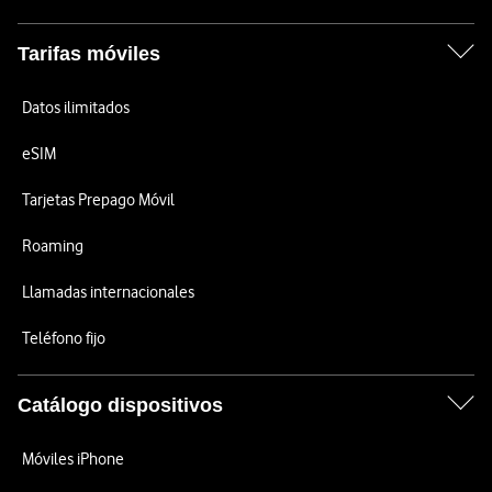
Tarifas móviles
Datos ilimitados
eSIM
Tarjetas Prepago Móvil
Roaming
Llamadas internacionales
Teléfono fijo
Catálogo dispositivos
Móviles iPhone