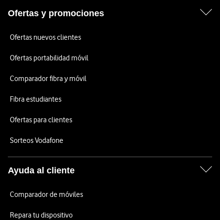
Ofertas y promociones
Ofertas nuevos clientes
Ofertas portabilidad móvil
Comparador fibra y móvil
Fibra estudiantes
Ofertas para clientes
Sorteos Vodafone
Ayuda al cliente
Comparador de móviles
Repara tu dispositivo