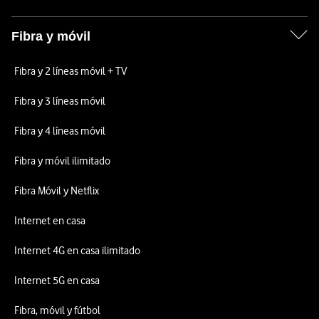
Fibra y móvil
Fibra y 2 líneas móvil + TV
Fibra y 3 líneas móvil
Fibra y 4 líneas móvil
Fibra y móvil ilimitado
Fibra Móvil y Netflix
Internet en casa
Internet 4G en casa ilimitado
Internet 5G en casa
Fibra, móvil y fútbol