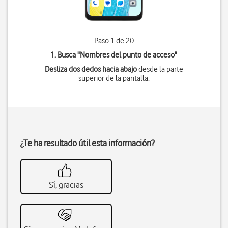
Paso 1 de 20
1. Busca "
Nombres del punto de acceso
"
Desliza dos dedos hacia abajo
desde la parte
superior de la pantalla.
¿Te ha resultado útil esta información?
Sí, gracias