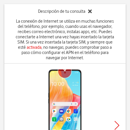
Descripción de tu consulta
La conexión de Internet se utiliza en muchas funciones
del teléfono, por ejemplo, cuando usas el navegador,
recibes correo electrónico, instalas apps, etc. Puedes
conectarte a Internet una vez hayas insertado la tarjeta
SIM. Si una vez insertada la tarjeta SIM, y siempre que
esté
activada
, no navegas, puedes comprobar paso a
paso cómo configurar el APN en el teléfono para
navegar por Internet.