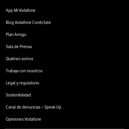
App Mi Vodafone
Blog Vodafone Conéctate
Plan Amigo
Sala de Prensa
Quiénes somos
Trabaja con nosotros
Legal y regulatorio
Sostenibilidad
Canal de denuncias – Speak Up
Opiniones Vodafone