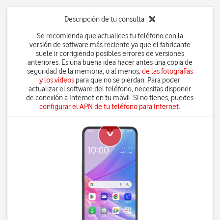
Descripción de tu consulta
Se recomienda que actualices tu teléfono con la
versión de software más reciente ya que el fabricante
suele ir corrigiendo posibles errores de versiones
anteriores. Es una buena idea hacer antes una copia de
seguridad de la memoria, o al menos,
de las fotografías
y los vídeos
para que no se pierdan. Para poder
actualizar el software del teléfono, necesitas disponer
de conexión a Internet en tu móvil. Si no tienes, puedes
configurar el APN de tu teléfono para Internet
.