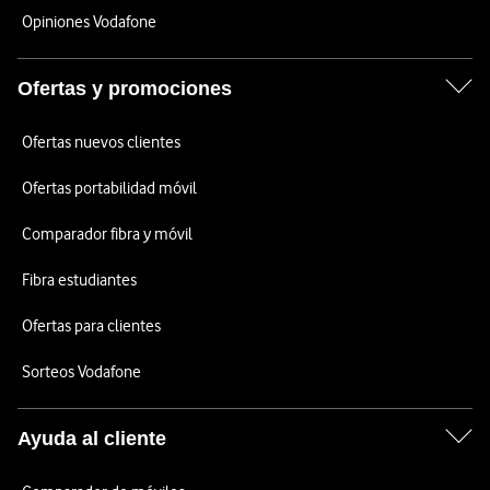
Opiniones Vodafone
Ofertas y promociones
Ofertas nuevos clientes
Ofertas portabilidad móvil
Comparador fibra y móvil
Fibra estudiantes
Ofertas para clientes
Sorteos Vodafone
Ayuda al cliente