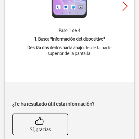
Paso 1 de 4
1. Busca "
Información del dispositivo
"
Desliza dos dedos hacia abajo
desde la parte
superior de la pantalla.
¿Te ha resultado útil esta información?
Sí, gracias