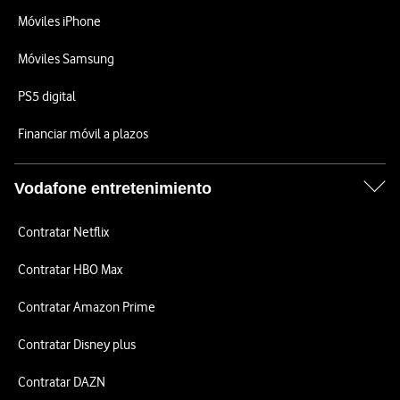
Móviles iPhone
Móviles Samsung
PS5 digital
Financiar móvil a plazos
Vodafone entretenimiento
Contratar Netflix
Contratar HBO Max
Contratar Amazon Prime
Contratar Disney plus
Contratar DAZN