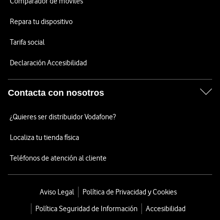
Comparador de móviles
Repara tu dispositivo
Tarifa social
Declaración Accesibilidad
Contacta con nosotros
¿Quieres ser distribuidor Vodafone?
Localiza tu tienda física
Teléfonos de atención al cliente
Aviso Legal
Política de Privacidad y Cookies
Política Seguridad de Información
Accesibilidad