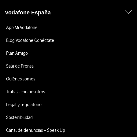
Vodafone España
App Mi Vodafone
Blog Vodafone Conéctate
Plan Amigo
Sala de Prensa
Quiénes somos
Trabaja con nosotros
Legal y regulatorio
Sostenibilidad
Canal de denuncias – Speak Up