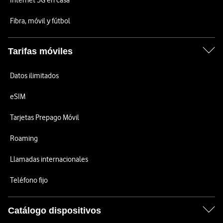
Internet 5G en casa
Fibra, móvil y fútbol
Tarifas móviles
Datos ilimitados
eSIM
Tarjetas Prepago Móvil
Roaming
Llamadas internacionales
Teléfono fijo
Catálogo dispositivos