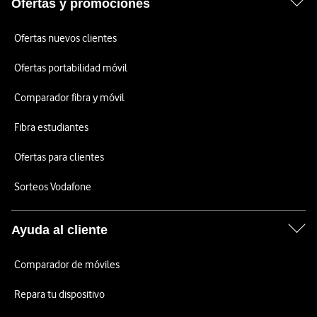
Ofertas y promociones
Ofertas nuevos clientes
Ofertas portabilidad móvil
Comparador fibra y móvil
Fibra estudiantes
Ofertas para clientes
Sorteos Vodafone
Ayuda al cliente
Comparador de móviles
Repara tu dispositivo