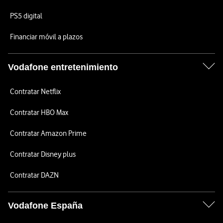
PS5 digital
Financiar móvil a plazos
Vodafone entretenimiento
Contratar Netflix
Contratar HBO Max
Contratar Amazon Prime
Contratar Disney plus
Contratar DAZN
Vodafone España