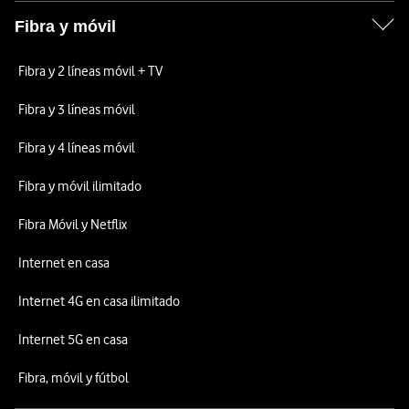
Fibra y móvil
Fibra y 2 líneas móvil + TV
Fibra y 3 líneas móvil
Fibra y 4 líneas móvil
Fibra y móvil ilimitado
Fibra Móvil y Netflix
Internet en casa
Internet 4G en casa ilimitado
Internet 5G en casa
Fibra, móvil y fútbol