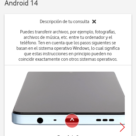
Android 14
Descripción de tu consulta
Puedes transferir archivos, por ejemplo, fotografías,
archivos de música, etc. entre tu ordenador y el
teléfono. Ten en cuenta que los pasos siguientes se
basan en el sistema operativo Windows, lo cual significa
que estas instrucciones en principio pueden no
coincidir exactamente con otros sistemas operativos.