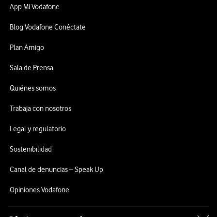
App Mi Vodafone
Blog Vodafone Conéctate
Plan Amigo
Sala de Prensa
Quiénes somos
Trabaja con nosotros
Legal y regulatorio
Sostenibilidad
Canal de denuncias – Speak Up
Opiniones Vodafone