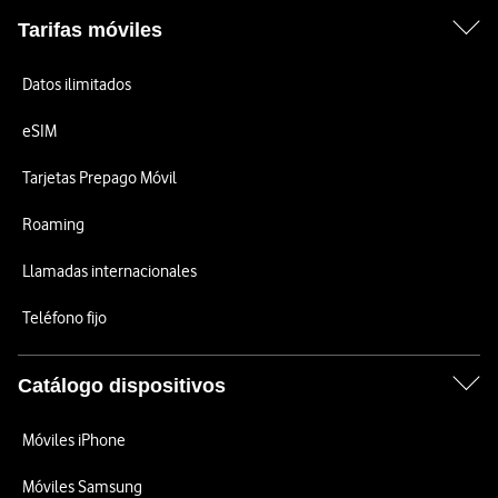
Tarifas móviles
Datos ilimitados
eSIM
Tarjetas Prepago Móvil
Roaming
Llamadas internacionales
Teléfono fijo
Catálogo dispositivos
Móviles iPhone
Móviles Samsung