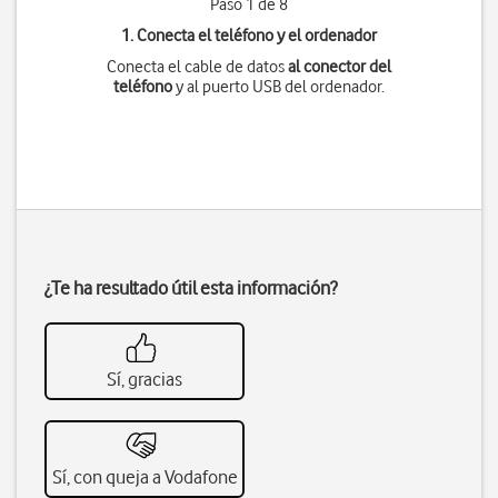
Paso 1 de 8
1. Conecta el teléfono y el ordenador
Conecta el cable de datos
al conector del
teléfono
y al puerto USB del ordenador.
¿Te ha resultado útil esta información?
Sí, gracias
Sí, con queja a Vodafone