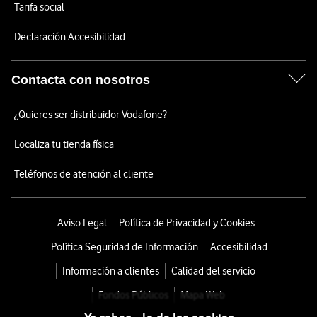
Tarifa social
Declaración Accesibilidad
Contacta con nosotros
¿Quieres ser distribuidor Vodafone?
Localiza tu tienda física
Teléfonos de atención al cliente
Aviso Legal
Política de Privacidad y Cookies
Política Seguridad de Información
Accesibilidad
Información a clientes
Calidad del servicio
Fondos Públicos
Mapa Web