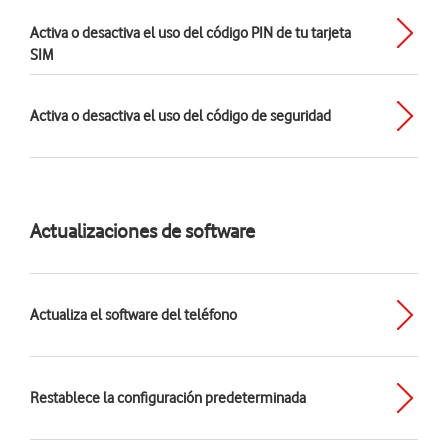
Activa o desactiva el uso del código PIN de tu tarjeta
SIM
Activa o desactiva el uso del código de seguridad
Actualizaciones de software
Actualiza el software del teléfono
Restablece la configuración predeterminada