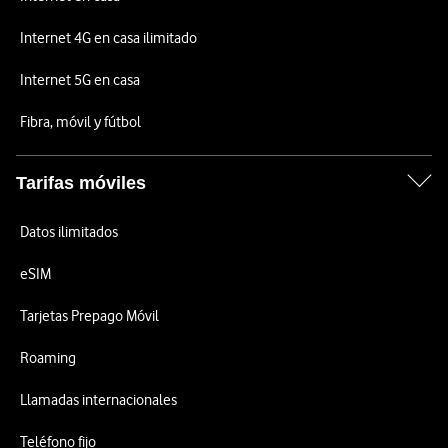
Internet 4G en casa ilimitado
Internet 5G en casa
Fibra, móvil y fútbol
Tarifas móviles
Datos ilimitados
eSIM
Tarjetas Prepago Móvil
Roaming
Llamadas internacionales
Teléfono fijo