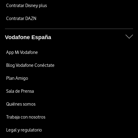
Contratar Disney plus
Contratar DAZN
Vodafone España
App Mi Vodafone
Blog Vodafone Conéctate
Plan Amigo
Sala de Prensa
Quiénes somos
Trabaja con nosotros
Legal y regulatorio