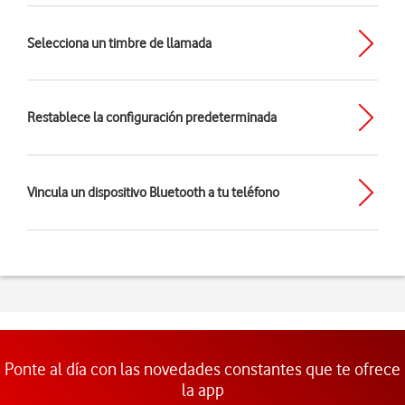
Selecciona un timbre de llamada
Restablece la configuración predeterminada
Vincula un dispositivo Bluetooth a tu teléfono
Ponte al día con las novedades constantes que te ofrece
la app