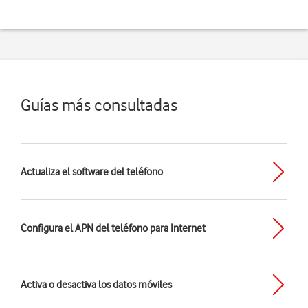
Guías más consultadas
Actualiza el software del teléfono
Configura el APN del teléfono para Internet
Activa o desactiva los datos móviles