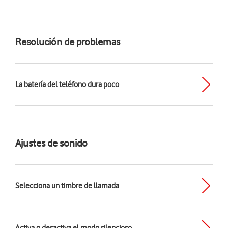
Resolución de problemas
La batería del teléfono dura poco
Ajustes de sonido
Selecciona un timbre de llamada