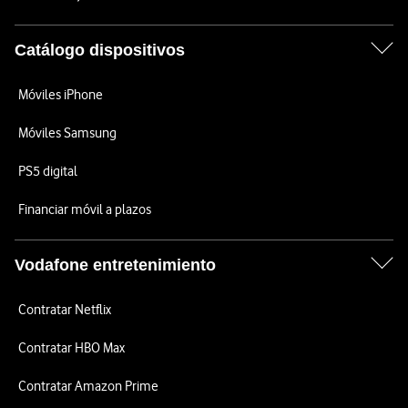
Catálogo dispositivos
Móviles iPhone
Móviles Samsung
PS5 digital
Financiar móvil a plazos
Vodafone entretenimiento
Contratar Netflix
Contratar HBO Max
Contratar Amazon Prime