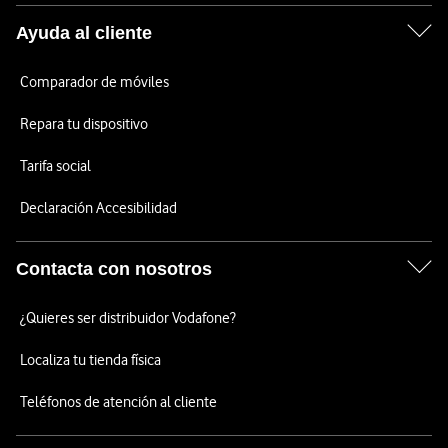
Ayuda al cliente
Comparador de móviles
Repara tu dispositivo
Tarifa social
Declaración Accesibilidad
Contacta con nosotros
¿Quieres ser distribuidor Vodafone?
Localiza tu tienda física
Teléfonos de atención al cliente