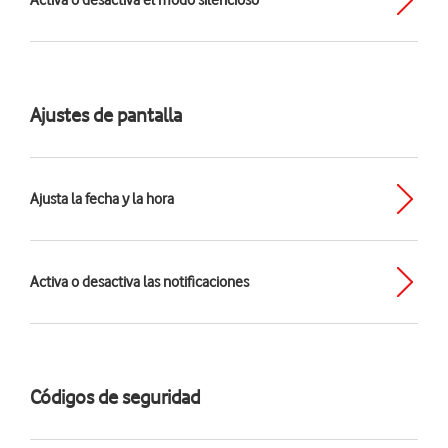
Activa o desactiva el modo silencioso
Ajustes de pantalla
Ajusta la fecha y la hora
Activa o desactiva las notificaciones
Códigos de seguridad