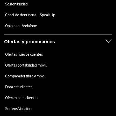
Sostenibilidad
Canal de denuncias – Speak Up
Opiniones Vodafone
Ofertas y promociones
Ofertas nuevos clientes
Ofertas portabilidad móvil
Comparador fibra y móvil
Fibra estudiantes
Ofertas para clientes
Sorteos Vodafone