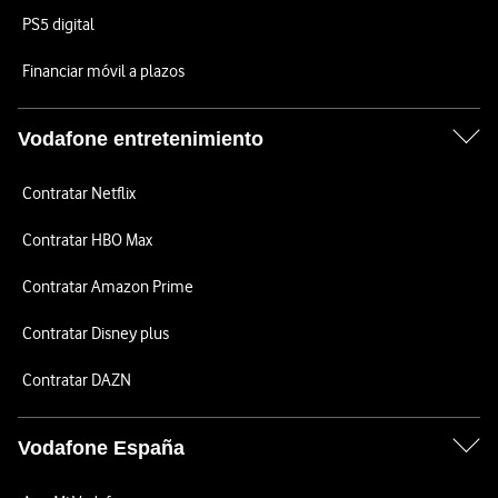
PS5 digital
Financiar móvil a plazos
Vodafone entretenimiento
Contratar Netflix
Contratar HBO Max
Contratar Amazon Prime
Contratar Disney plus
Contratar DAZN
Vodafone España