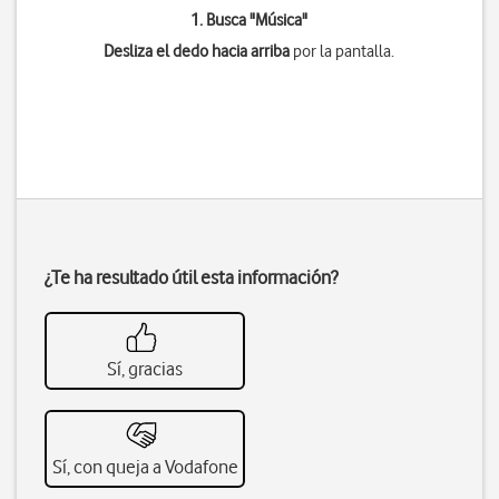
1. Busca "
Música
"
Desliza el dedo hacia arriba
por la pantalla.
¿Te ha resultado útil esta información?
Sí, gracias
Sí, con queja a Vodafone