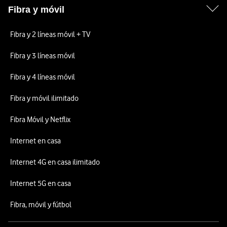
Fibra y móvil
Fibra y 2 líneas móvil + TV
Fibra y 3 líneas móvil
Fibra y 4 líneas móvil
Fibra y móvil ilimitado
Fibra Móvil y Netflix
Internet en casa
Internet 4G en casa ilimitado
Internet 5G en casa
Fibra, móvil y fútbol