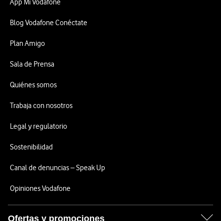
App Mi Vodafone
Blog Vodafone Conéctate
Plan Amigo
Sala de Prensa
Quiénes somos
Trabaja con nosotros
Legal y regulatorio
Sostenibilidad
Canal de denuncias – Speak Up
Opiniones Vodafone
Ofertas y promociones