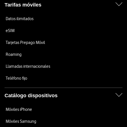
Tarifas móviles
Datos ilimitados
eSIM
Tarjetas Prepago Móvil
Roaming
Llamadas internacionales
Teléfono fijo
Catálogo dispositivos
Móviles iPhone
Móviles Samsung