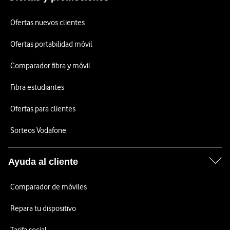
Ofertas nuevos clientes
Ofertas portabilidad móvil
Comparador fibra y móvil
Fibra estudiantes
Ofertas para clientes
Sorteos Vodafone
Ayuda al cliente
Comparador de móviles
Repara tu dispositivo