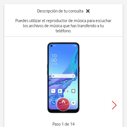
Descripción de tu consulta
Puedes utilizar el reproductor de música para escuchar
los archivos de música que has transferido a tu
teléfono.
Paso 1 de 14