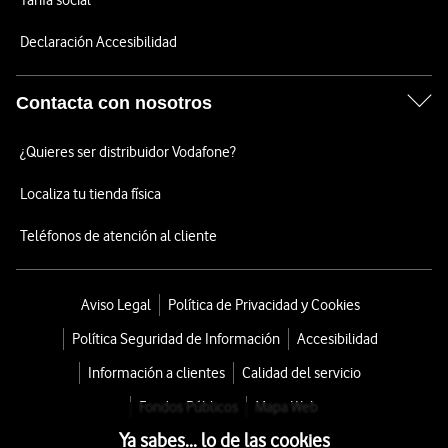
Tarifa social
Declaración Accesibilidad
Contacta con nosotros
¿Quieres ser distribuidor Vodafone?
Localiza tu tienda física
Teléfonos de atención al cliente
Aviso Legal
Política de Privacidad y Cookies
Política Seguridad de Información
Accesibilidad
Información a clientes
Calidad del servicio
Fondos Públicos
Mapa Web
Ya sabes... lo de las cookies