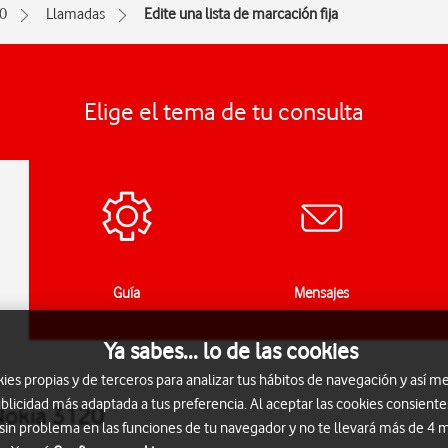
0
Llamadas
Edite una lista de marcación fija
Elige el tema de tu consulta
Guía
Mensajes
Ya sabes... lo de las cookies
s propias y de terceros para analizar tus hábitos de navegación y así me
blicidad más adaptada a tus preferencia. Al aceptar las cookies consiente
 Nokia 3120
 sin problema en las funciones de tu navegador y no te llevará más de 4