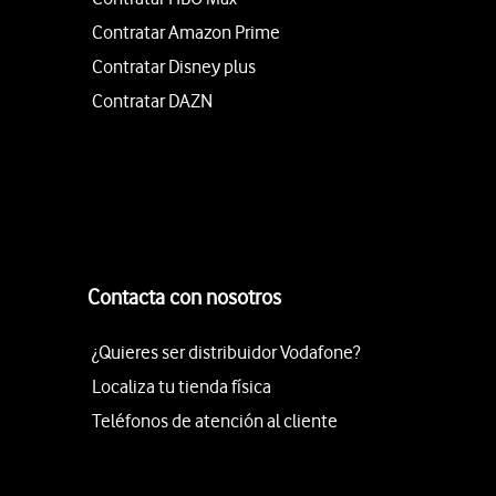
Contratar Amazon Prime
Contratar Disney plus
Contratar DAZN
Contacta con nosotros
¿Quieres ser distribuidor Vodafone?
Localiza tu tienda física
Teléfonos de atención al cliente