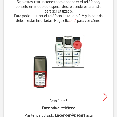
Siga estas instrucciones para encender el teléfono y
ponerlo en modo de espera, desde donde estará listo
para ser utilizado.
Para poder utilizar el teléfono, la tarjeta SIM y la batería
deben estar insertadas. Haga clic
aquí
para ver cómo.
Paso 1 de 3
Encienda el teléfono
Mantenga pulsado
Encender/Apagar
hasta