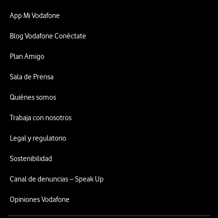
App Mi Vodafone
Blog Vodafone Conéctate
Plan Amigo
Sala de Prensa
Quiénes somos
Trabaja con nosotros
Legal y regulatorio
Sostenibilidad
Canal de denuncias – Speak Up
Opiniones Vodafone