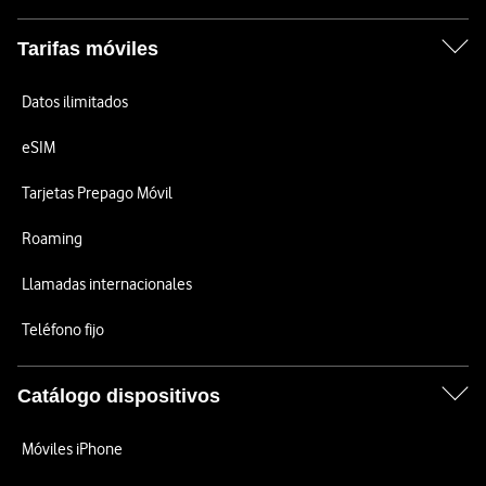
Tarifas móviles
Datos ilimitados
eSIM
Tarjetas Prepago Móvil
Roaming
Llamadas internacionales
Teléfono fijo
Catálogo dispositivos
Móviles iPhone