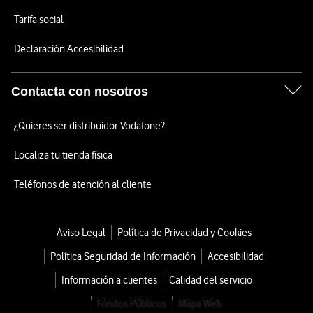
Tarifa social
Declaración Accesibilidad
Contacta con nosotros
¿Quieres ser distribuidor Vodafone?
Localiza tu tienda física
Teléfonos de atención al cliente
Aviso Legal
Política de Privacidad y Cookies
Política Seguridad de Información
Accesibilidad
Información a clientes
Calidad del servicio
Fondos Públicos
Mapa Web