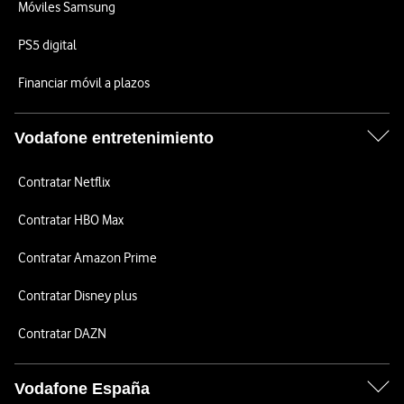
Móviles Samsung
PS5 digital
Financiar móvil a plazos
Vodafone entretenimiento
Contratar Netflix
Contratar HBO Max
Contratar Amazon Prime
Contratar Disney plus
Contratar DAZN
Vodafone España