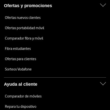
Ofertas y promociones
Ofertas nuevos clientes
Ofertas portabilidad móvil
Comparador fibra y móvil
Fibra estudiantes
Ofertas para clientes
Sorteos Vodafone
Ayuda al cliente
Comparador de móviles
Repara tu dispositivo