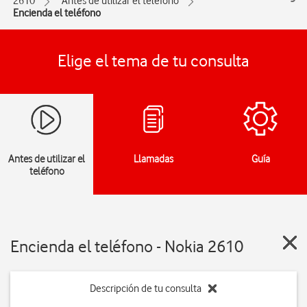
2610
Antes de utilizar el teléfono
Encienda el teléfono
Elige el tema de tu consulta
Antes de utilizar el
Llamadas
Guía
teléfono
Encienda el teléfono - Nokia 2610
Descripción de tu consulta