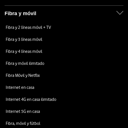
Fibra y móvil
Fibra y 2 líneas móvil + TV
Fibra y 3 líneas móvil
Fibra y 4 líneas móvil
Fibra y móvil ilimitado
Fibra Móvil y Netflix
Internet en casa
Internet 4G en casa ilimitado
Internet 5G en casa
Fibra, móvil y fútbol