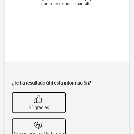
que se encienda la pantalla.
¿Te ha resultado útil esta información?
Sí, gracias
Sí, con queja a Vodafone