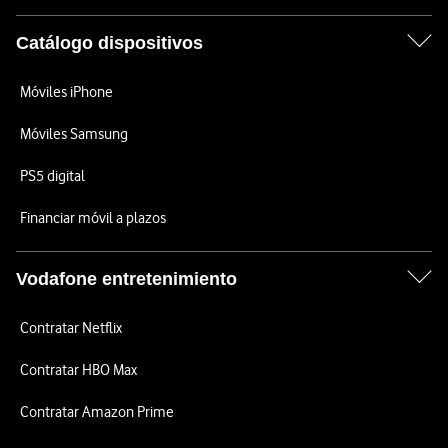
Catálogo dispositivos
Móviles iPhone
Móviles Samsung
PS5 digital
Financiar móvil a plazos
Vodafone entretenimiento
Contratar Netflix
Contratar HBO Max
Contratar Amazon Prime