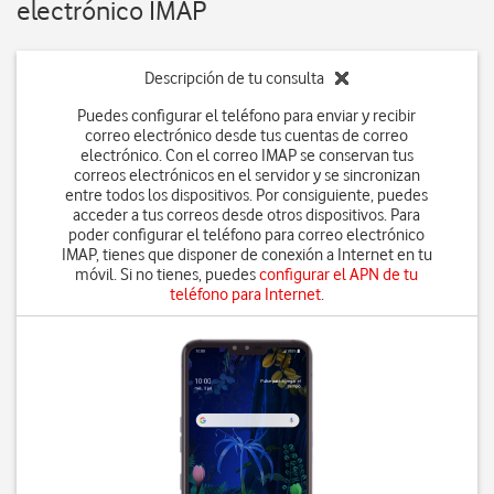
electrónico IMAP
Descripción de tu consulta
Puedes configurar el teléfono para enviar y recibir
correo electrónico desde tus cuentas de correo
electrónico. Con el correo IMAP se conservan tus
correos electrónicos en el servidor y se sincronizan
entre todos los dispositivos. Por consiguiente, puedes
acceder a tus correos desde otros dispositivos. Para
poder configurar el teléfono para correo electrónico
IMAP, tienes que disponer de conexión a Internet en tu
móvil. Si no tienes, puedes
configurar el APN de tu
teléfono para Internet
.