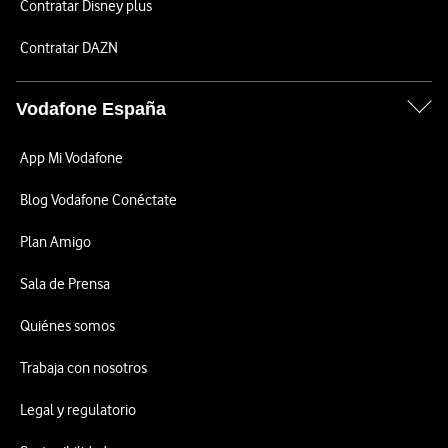
Contratar Disney plus
Contratar DAZN
Vodafone España
App Mi Vodafone
Blog Vodafone Conéctate
Plan Amigo
Sala de Prensa
Quiénes somos
Trabaja con nosotros
Legal y regulatorio