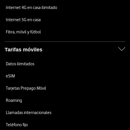
Internet 4G en casa ilimitado
Internet 5G en casa
Fibra, móvil y fútbol
Tarifas móviles
Datos ilimitados
eSIM
Tarjetas Prepago Móvil
Roaming
Llamadas internacionales
Teléfono fijo