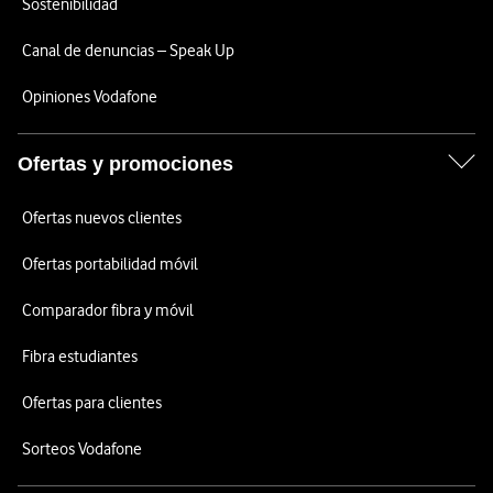
Sostenibilidad
Canal de denuncias – Speak Up
Opiniones Vodafone
Ofertas y promociones
Ofertas nuevos clientes
Ofertas portabilidad móvil
Comparador fibra y móvil
Fibra estudiantes
Ofertas para clientes
Sorteos Vodafone