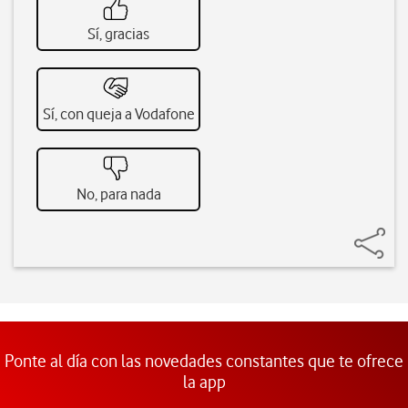
Sí, gracias
Sí, con queja a Vodafone
No, para nada
Ponte al día con las novedades constantes que te ofrece
la app