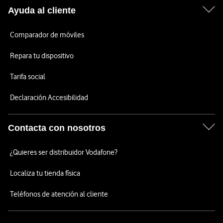
Ayuda al cliente
Comparador de móviles
Repara tu dispositivo
Tarifa social
Declaración Accesibilidad
Contacta con nosotros
¿Quieres ser distribuidor Vodafone?
Localiza tu tienda física
Teléfonos de atención al cliente