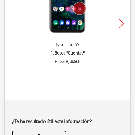
Paso 1 de 35
1. Busca "
Cuentas
"
Pulsa
Ajustes
.
¿Te ha resultado útil esta información?