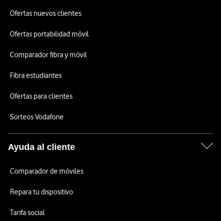
Ofertas nuevos clientes
Ofertas portabilidad móvil
Comparador fibra y móvil
Fibra estudiantes
Ofertas para clientes
Sorteos Vodafone
Ayuda al cliente
Comparador de móviles
Repara tu dispositivo
Tarifa social