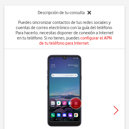
Descripción de tu consulta
Puedes sincronizar contactos de tus redes sociales y
cuentas de correo electrónico con la guía del teléfono.
Para hacerlo, necesitas disponer de conexión a Internet
en tu teléfono. Si no tienes, puedes
configurar el APN
de tu teléfono para Internet
.