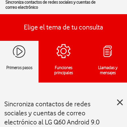
Sincroniza contactos de redes sociales y cuentas de
correo electrónico
Elige el tema de tu consulta
Primeros pasos
Funciones
Llamadas y
principales
mensajes
Sincroniza contactos de redes
sociales y cuentas de correo
electrónico al LG Q60 Android 9.0