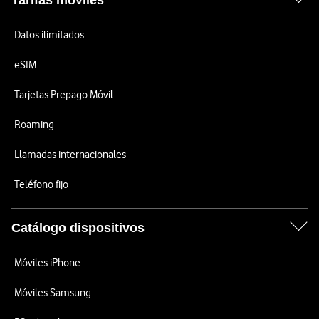
Tarifas móviles
Datos ilimitados
eSIM
Tarjetas Prepago Móvil
Roaming
Llamadas internacionales
Teléfono fijo
Catálogo dispositivos
Móviles iPhone
Móviles Samsung