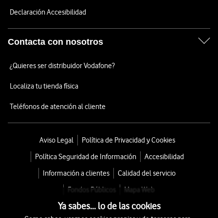
Declaración Accesibilidad
Contacta con nosotros
¿Quieres ser distribuidor Vodafone?
Localiza tu tienda física
Teléfonos de atención al cliente
Aviso Legal
Política de Privacidad y Cookies
Política Seguridad de Información
Accesibilidad
Información a clientes
Calidad del servicio
Fondos Públicos
Mapa Web
Ya sabes... lo de las cookies