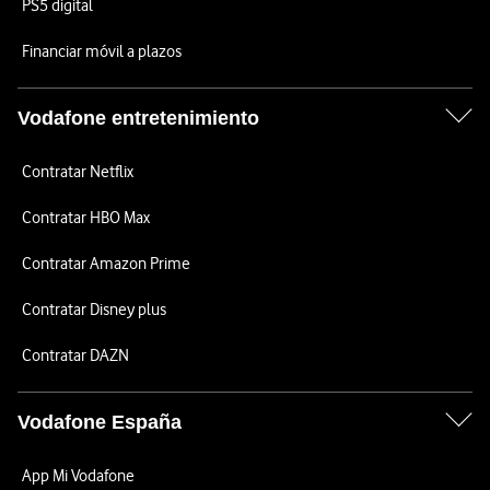
PS5 digital
Financiar móvil a plazos
Vodafone entretenimiento
Contratar Netflix
Contratar HBO Max
Contratar Amazon Prime
Contratar Disney plus
Contratar DAZN
Vodafone España
App Mi Vodafone