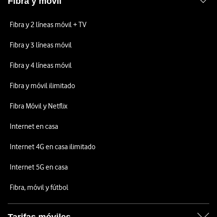
Fibra y móvil
Fibra y 2 líneas móvil + TV
Fibra y 3 líneas móvil
Fibra y 4 líneas móvil
Fibra y móvil ilimitado
Fibra Móvil y Netflix
Internet en casa
Internet 4G en casa ilimitado
Internet 5G en casa
Fibra, móvil y fútbol