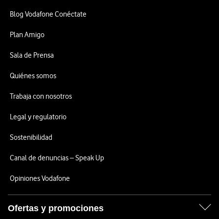
Blog Vodafone Conéctate
Plan Amigo
Sala de Prensa
Quiénes somos
Trabaja con nosotros
Legal y regulatorio
Sostenibilidad
Canal de denuncias – Speak Up
Opiniones Vodafone
Ofertas y promociones