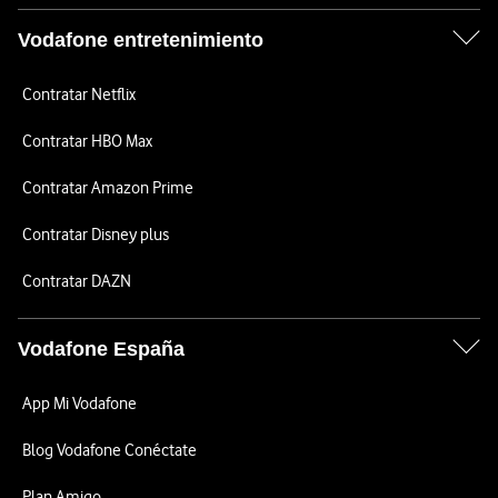
Vodafone entretenimiento
Contratar Netflix
Contratar HBO Max
Contratar Amazon Prime
Contratar Disney plus
Contratar DAZN
Vodafone España
App Mi Vodafone
Blog Vodafone Conéctate
Plan Amigo