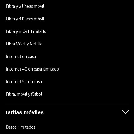
Fibra y 3 líneas móvil
Fibra y 4 líneas móvil
Fibra y móvil ilimitado
Fibra Móvil y Netflix
Internet en casa
Internet 4G en casa ilimitado
Internet 5G en casa
Fibra, móvil y fútbol
Tarifas móviles
Datos ilimitados