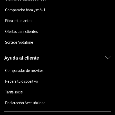
Comparador fibra y móvil
Fibra estudiantes
Ofertas para clientes
Sorteos Vodafone
Ayuda al cliente
Comparador de móviles
Repara tu dispositivo
Tarifa social
Declaración Accesibilidad