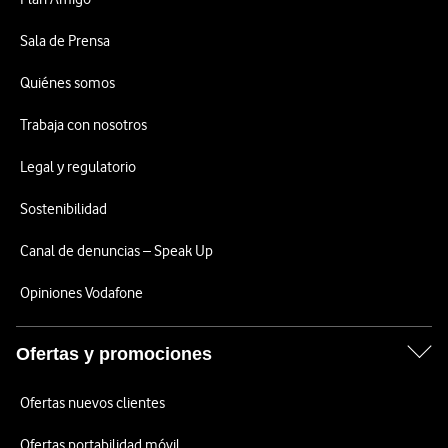
Sala de Prensa
Quiénes somos
Trabaja con nosotros
Legal y regulatorio
Sostenibilidad
Canal de denuncias – Speak Up
Opiniones Vodafone
Ofertas y promociones
Ofertas nuevos clientes
Ofertas portabilidad móvil