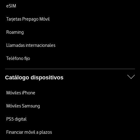
eSIM
Tarjetas Prepago Móvil
Roaming
Llamadas internacionales
Teléfono fijo
Catálogo dispositivos
Móviles iPhone
Móviles Samsung
PS5 digital
Financiar móvil a plazos