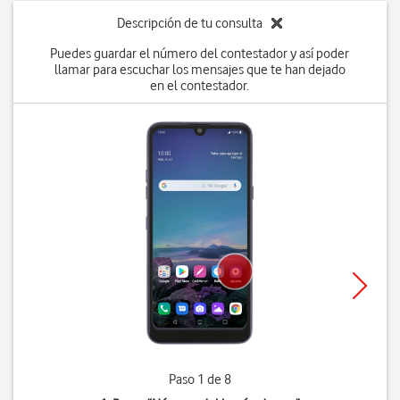
Descripción de tu consulta
Puedes guardar el número del contestador y así poder
llamar para escuchar los mensajes que te han dejado
en el contestador.
Paso 1 de 8