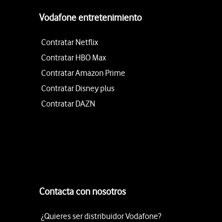
Vodafone entretenimiento
Contratar Netflix
Contratar HBO Max
Contratar Amazon Prime
Contratar Disney plus
Contratar DAZN
Contacta con nosotros
¿Quieres ser distribuidor Vodafone?