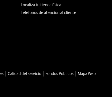
Localiza tu tienda física
Teléfonos de atención al cliente
es
Calidad del servicio
Fondos Públicos
Mapa Web