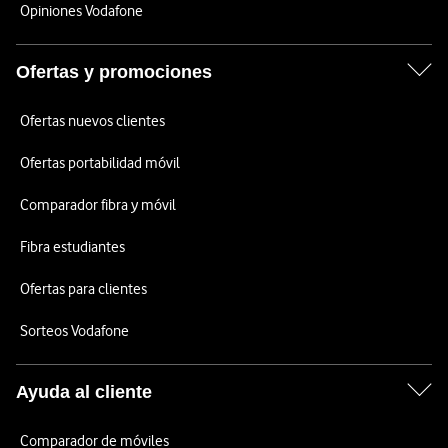
Opiniones Vodafone
Ofertas y promociones
Ofertas nuevos clientes
Ofertas portabilidad móvil
Comparador fibra y móvil
Fibra estudiantes
Ofertas para clientes
Sorteos Vodafone
Ayuda al cliente
Comparador de móviles