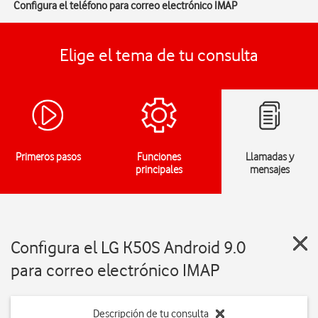
Configura el teléfono para correo electrónico IMAP
Elige el tema de tu consulta
Primeros pasos
Funciones
Llamadas y
principales
mensajes
Configura el LG K50S Android 9.0
para correo electrónico IMAP
Descripción de tu consulta