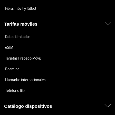
Fibra, móvil y fútbol
Tarifas móviles
Datos ilimitados
eSIM
Tarjetas Prepago Móvil
Roaming
Llamadas internacionales
Teléfono fijo
Catálogo dispositivos