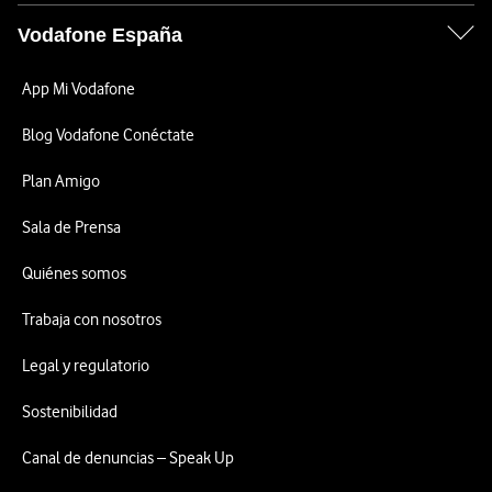
Vodafone España
App Mi Vodafone
Blog Vodafone Conéctate
Plan Amigo
Sala de Prensa
Quiénes somos
Trabaja con nosotros
Legal y regulatorio
Sostenibilidad
Canal de denuncias – Speak Up