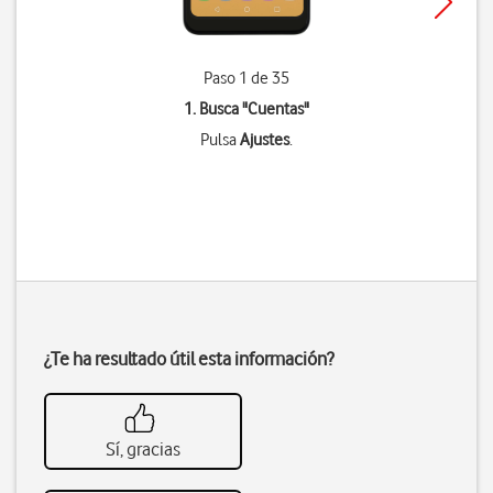
Paso 1 de 35
1. Busca "
Cuentas
"
Pulsa
Ajustes
.
¿Te ha resultado útil esta información?
Sí, gracias