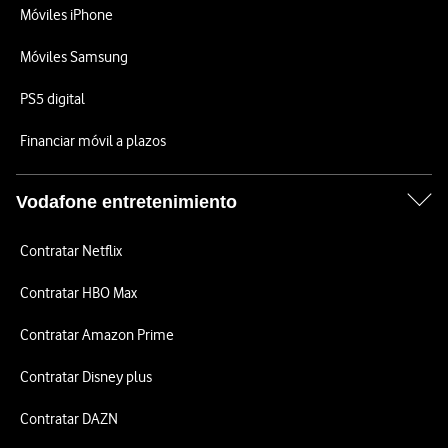
Móviles iPhone
Móviles Samsung
PS5 digital
Financiar móvil a plazos
Vodafone entretenimiento
Contratar Netflix
Contratar HBO Max
Contratar Amazon Prime
Contratar Disney plus
Contratar DAZN