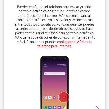
Puedes configurar el teléfono para enviar y recibir
correo electrónico desde tus cuentas de correo
electrónico. Con el correo IMAP se conservan tus
correos electrónicos en el servidor y se sincronizan
entre todos los dispositivos. Por consiguiente, puedes
acceder a tus correos desde otros dispositivos. Para
poder configurar el teléfono para correo electrónico
IMAP, tienes que disponer de conexión a Internet en tu
móvil. Si no tienes, puedes
configurar el APN de tu
teléfono para Internet
.