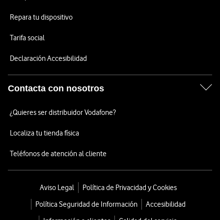
Repara tu dispositivo
Tarifa social
Declaración Accesibilidad
Contacta con nosotros
¿Quieres ser distribuidor Vodafone?
Localiza tu tienda física
Teléfonos de atención al cliente
Aviso Legal
Política de Privacidad y Cookies
Política Seguridad de Información
Accesibilidad