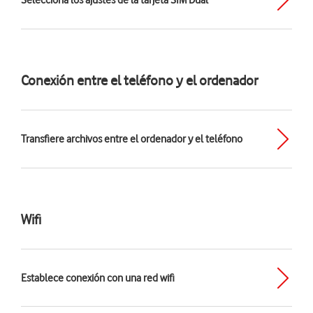
Selecciona los ajustes de la tarjeta SIM Dual
Conexión entre el teléfono y el ordenador
Transfiere archivos entre el ordenador y el teléfono
Wifi
Establece conexión con una red wifi