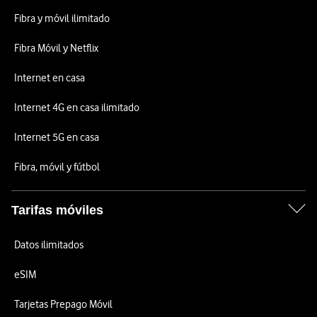
Fibra y móvil ilimitado
Fibra Móvil y Netflix
Internet en casa
Internet 4G en casa ilimitado
Internet 5G en casa
Fibra, móvil y fútbol
Tarifas móviles
Datos ilimitados
eSIM
Tarjetas Prepago Móvil