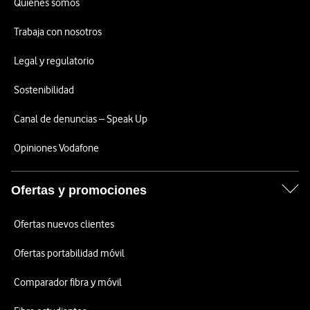
Quiénes somos
Trabaja con nosotros
Legal y regulatorio
Sostenibilidad
Canal de denuncias – Speak Up
Opiniones Vodafone
Ofertas y promociones
Ofertas nuevos clientes
Ofertas portabilidad móvil
Comparador fibra y móvil