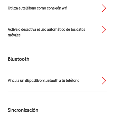
Utiliza el teléfono como conexión wifi
Activa o desactiva el uso automático de los datos
móviles
Bluetooth
Vincula un dispositivo Bluetooth a tu teléfono
Sincronización