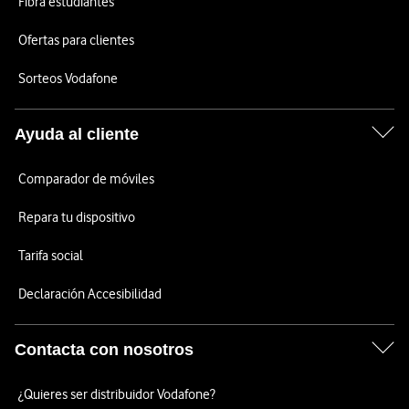
Fibra estudiantes
Ofertas para clientes
Sorteos Vodafone
Ayuda al cliente
Comparador de móviles
Repara tu dispositivo
Tarifa social
Declaración Accesibilidad
Contacta con nosotros
¿Quieres ser distribuidor Vodafone?