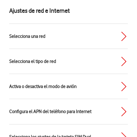
Ajustes de red e Internet
Selecciona una red
Selecciona el tipo de red
Activa o desactiva el modo de avión
Configura el APN del teléfono para Internet