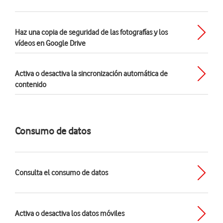
Haz una copia de seguridad de las fotografías y los
vídeos en Google Drive
Activa o desactiva la sincronización automática de
contenido
Consumo de datos
Consulta el consumo de datos
Activa o desactiva los datos móviles