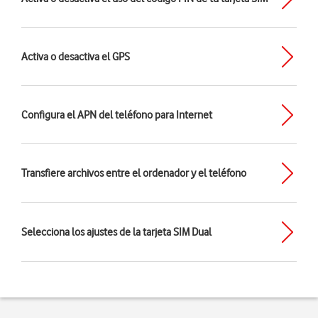
Activa o desactiva el GPS
Configura el APN del teléfono para Internet
Transfiere archivos entre el ordenador y el teléfono
Selecciona los ajustes de la tarjeta SIM Dual