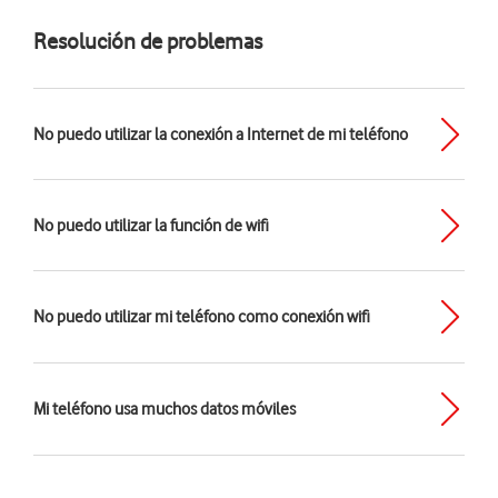
Resolución de problemas
No puedo utilizar la conexión a Internet de mi teléfono
No puedo utilizar la función de wifi
No puedo utilizar mi teléfono como conexión wifi
Mi teléfono usa muchos datos móviles