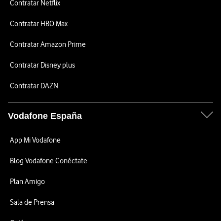
Contratar Netflix
Contratar HBO Max
Contratar Amazon Prime
Contratar Disney plus
Contratar DAZN
Vodafone España
App Mi Vodafone
Blog Vodafone Conéctate
Plan Amigo
Sala de Prensa