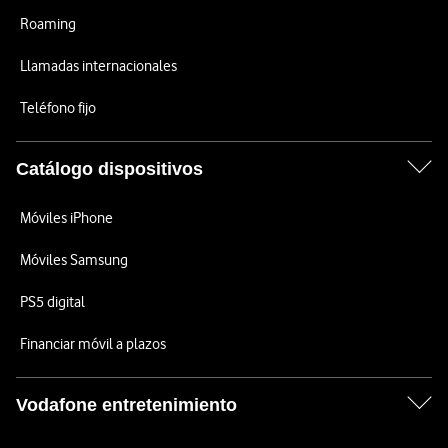
Roaming
Llamadas internacionales
Teléfono fijo
Catálogo dispositivos
Móviles iPhone
Móviles Samsung
PS5 digital
Financiar móvil a plazos
Vodafone entretenimiento