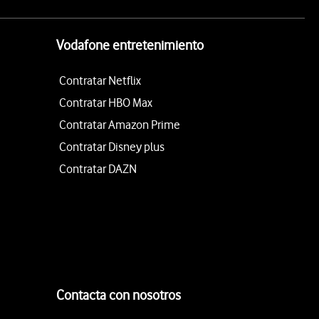
Vodafone entretenimiento
Contratar Netflix
Contratar HBO Max
Contratar Amazon Prime
Contratar Disney plus
Contratar DAZN
Contacta con nosotros