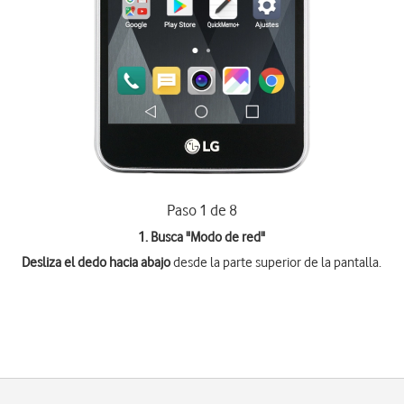
Paso 1 de 8
1. Busca "
Modo de red
"
Desliza el dedo hacia abajo
desde la parte superior de la pantalla.