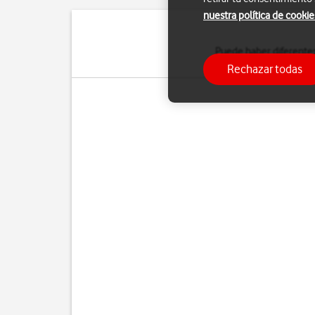
nuestra política de cookie
Puede haber diferentes
Rechazar todas