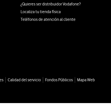
¿Quieres ser distribuidor Vodafone?
Localiza tu tienda física
Teléfonos de atención al cliente
es
Calidad del servicio
Fondos Públicos
Mapa Web