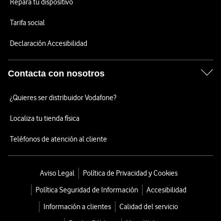
Repara tu dispositivo
Tarifa social
Declaración Accesibilidad
Contacta con nosotros
¿Quieres ser distribuidor Vodafone?
Localiza tu tienda física
Teléfonos de atención al cliente
Aviso Legal
Política de Privacidad y Cookies
Política Seguridad de Información
Accesibilidad
Información a clientes
Calidad del servicio