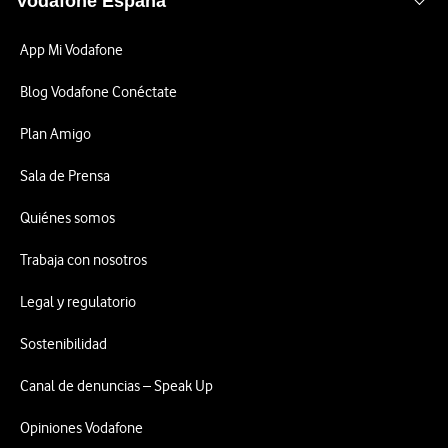
Vodafone España
App Mi Vodafone
Blog Vodafone Conéctate
Plan Amigo
Sala de Prensa
Quiénes somos
Trabaja con nosotros
Legal y regulatorio
Sostenibilidad
Canal de denuncias – Speak Up
Opiniones Vodafone