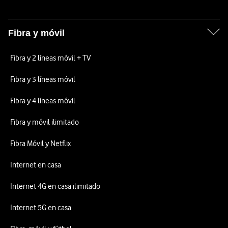
Fibra y móvil
Fibra y 2 líneas móvil + TV
Fibra y 3 líneas móvil
Fibra y 4 líneas móvil
Fibra y móvil ilimitado
Fibra Móvil y Netflix
Internet en casa
Internet 4G en casa ilimitado
Internet 5G en casa