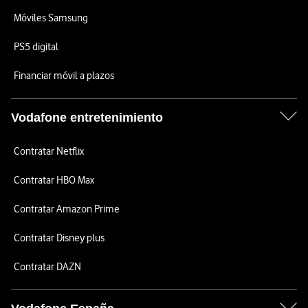
Móviles Samsung
PS5 digital
Financiar móvil a plazos
Vodafone entretenimiento
Contratar Netflix
Contratar HBO Max
Contratar Amazon Prime
Contratar Disney plus
Contratar DAZN