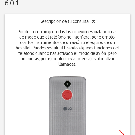
6.0.1
Descripción de tu consulta
Puedes interrumpir todas las conexiones inalámbricas
de modo que el teléfono no interfiere, por ejemplo,
con los instrumentos de un avión o el equipo de un
hospital. Puedes seguir utilizando algunas funciones del
teléfono cuando has activado el modo de avión, pero
no podrás, por ejemplo, enviar mensajes ni realizar
llamadas.