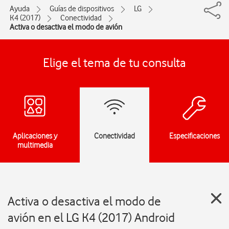
Ayuda
Guías de dispositivos
LG
K4 (2017)
Conectividad
Activa o desactiva el modo de avión
Elige el tema de tu consulta
Aplicaciones y
Conectividad
Especificaciones
multimedia
Activa o desactiva el modo de
avión en el LG K4 (2017) Android