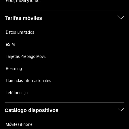
Fibra, móvil y fútbol
Tarifas móviles
Datos ilimitados
eSIM
Tarjetas Prepago Móvil
Roaming
Llamadas internacionales
Teléfono fijo
Catálogo dispositivos
Móviles iPhone