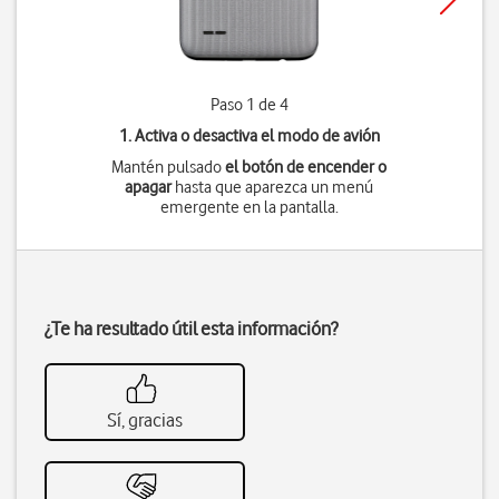
Paso 1 de 4
1. Activa o desactiva el modo de avión
Mantén pulsado
el botón de encender o
apagar
hasta que aparezca un menú
emergente en la pantalla.
¿Te ha resultado útil esta información?
Sí, gracias