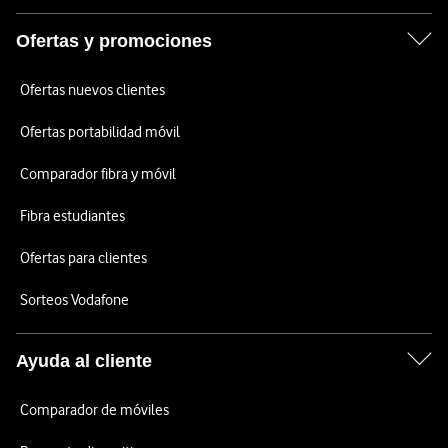
Ofertas y promociones
Ofertas nuevos clientes
Ofertas portabilidad móvil
Comparador fibra y móvil
Fibra estudiantes
Ofertas para clientes
Sorteos Vodafone
Ayuda al cliente
Comparador de móviles