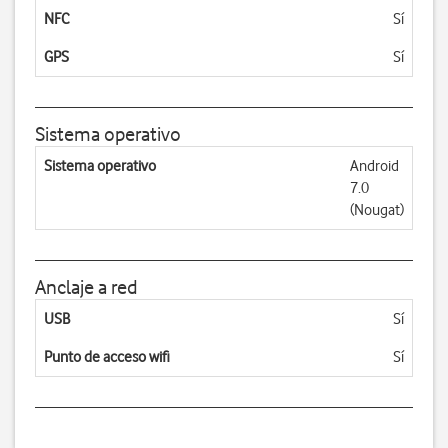
NFC
Sí
GPS
Sí
Sistema operativo
Sistema operativo
Android
7.0
(Nougat)
Anclaje a red
USB
Sí
Punto de acceso wifi
Sí