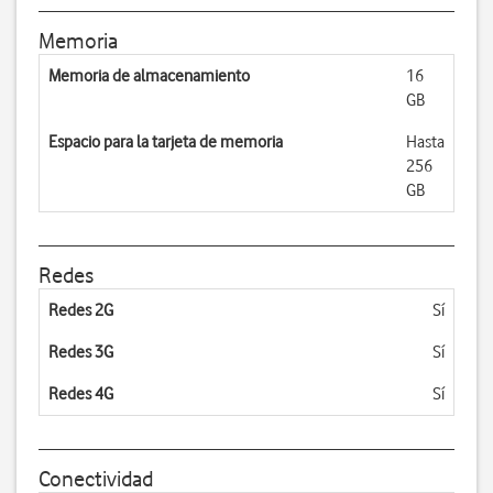
Memoria
Memoria de almacenamiento
16
GB
Espacio para la tarjeta de memoria
Hasta
256
GB
Redes
Redes 2G
Sí
Redes 3G
Sí
Redes 4G
Sí
Conectividad