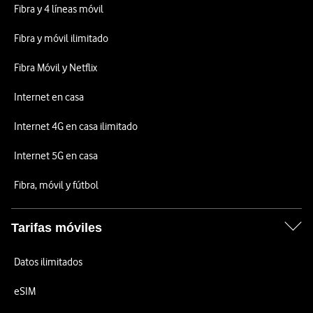
Fibra y 4 líneas móvil
Fibra y móvil ilimitado
Fibra Móvil y Netflix
Internet en casa
Internet 4G en casa ilimitado
Internet 5G en casa
Fibra, móvil y fútbol
Tarifas móviles
Datos ilimitados
eSIM