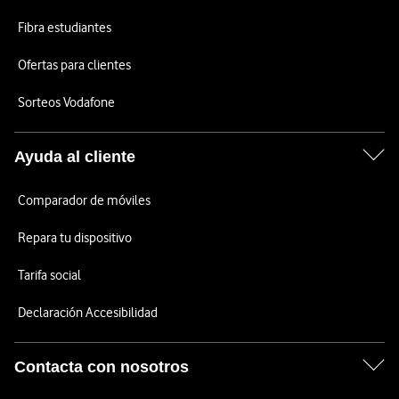
Fibra estudiantes
Ofertas para clientes
Sorteos Vodafone
Ayuda al cliente
Comparador de móviles
Repara tu dispositivo
Tarifa social
Declaración Accesibilidad
Contacta con nosotros