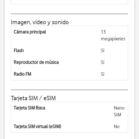
Imagen, vídeo y sonido
Cámara principal
13
megapíxeles
Flash
Sí
Reproductor de música
Sí
Radio FM
Sí
Tarjeta SIM / eSIM
Tarjeta SIM física
Nano-
SIM
Tarjeta SIM virtual (eSIM)
No