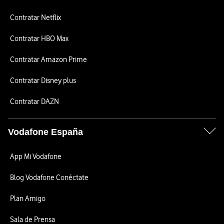
Contratar Netflix
Contratar HBO Max
Contratar Amazon Prime
Contratar Disney plus
Contratar DAZN
Vodafone España
App Mi Vodafone
Blog Vodafone Conéctate
Plan Amigo
Sala de Prensa