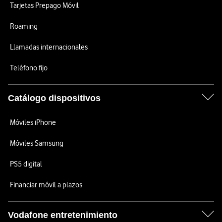
Tarjetas Prepago Móvil
Roaming
Llamadas internacionales
Teléfono fijo
Catálogo dispositivos
Móviles iPhone
Móviles Samsung
PS5 digital
Financiar móvil a plazos
Vodafone entretenimiento