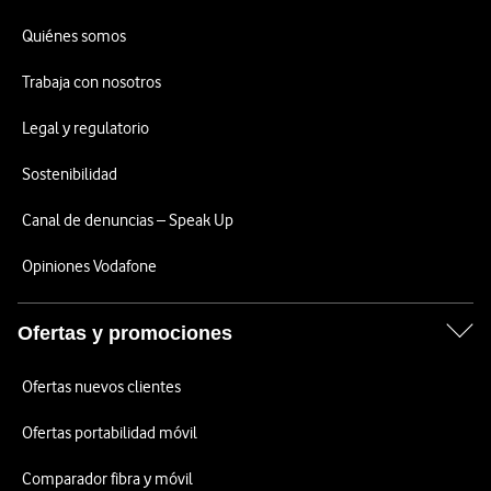
Quiénes somos
Trabaja con nosotros
Legal y regulatorio
Sostenibilidad
Canal de denuncias – Speak Up
Opiniones Vodafone
Ofertas y promociones
Ofertas nuevos clientes
Ofertas portabilidad móvil
Comparador fibra y móvil