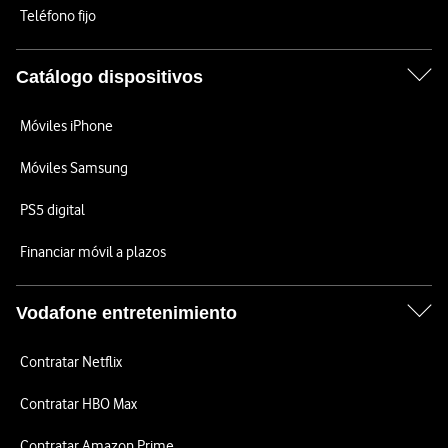
Teléfono fijo
Catálogo dispositivos
Móviles iPhone
Móviles Samsung
PS5 digital
Financiar móvil a plazos
Vodafone entretenimiento
Contratar Netflix
Contratar HBO Max
Contratar Amazon Prime