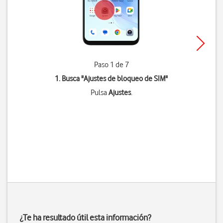
Paso 1 de 7
1. Busca "
Ajustes de bloqueo de SIM
"
Pulsa
Ajustes
.
¿Te ha resultado útil esta información?