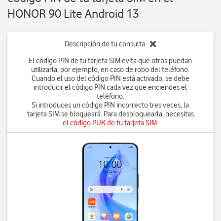
HONOR 90 Lite Android 13
Descripción de tu consulta
El código PIN de tu tarjeta SIM evita que otros puedan
utilizarla, por ejemplo, en caso de robo del teléfono.
Cuando el uso del código PIN está activado, se debe
introducir el código PIN cada vez que enciendes el
teléfono.
Si introduces un código PIN incorrecto tres veces, la
tarjeta SIM se bloqueará. Para desbloquearla, necesitas
el código PUK de tu tarjeta SIM
.