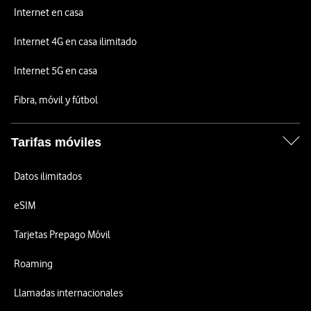
Internet en casa
Internet 4G en casa ilimitado
Internet 5G en casa
Fibra, móvil y fútbol
Tarifas móviles
Datos ilimitados
eSIM
Tarjetas Prepago Móvil
Roaming
Llamadas internacionales