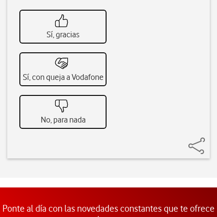
Sí, gracias
Sí, con queja a Vodafone
No, para nada
Ponte al día con las novedades constantes que te ofrece