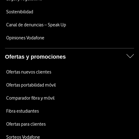
Sostenibilidad
Canal de denuncias – Speak Up
Opiniones Vodafone
Ofertas y promociones
Ofertas nuevos clientes
Ofertas portabilidad móvil
Comparador fibra y móvil
Fibra estudiantes
Ofertas para clientes
Sorteos Vodafone