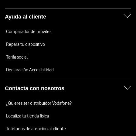
Ayuda al cliente
Comparador de móviles
Repara tu dispositivo
Tarifa social
Declaración Accesibilidad
Contacta con nosotros
¿Quieres ser distribuidor Vodafone?
Localiza tu tienda física
Teléfonos de atención al cliente