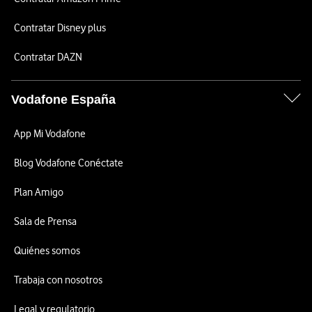
Contratar Disney plus
Contratar DAZN
Vodafone España
App Mi Vodafone
Blog Vodafone Conéctate
Plan Amigo
Sala de Prensa
Quiénes somos
Trabaja con nosotros
Legal y regulatorio