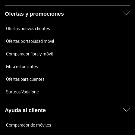
Ofertas y promociones
Ofertas nuevos clientes
Ofertas portabilidad móvil
Comparador fibra y móvil
Fibra estudiantes
Ofertas para clientes
Sorteos Vodafone
Ayuda al cliente
Comparador de móviles