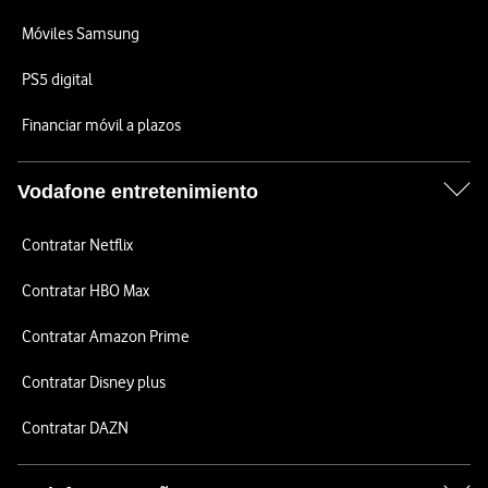
Móviles Samsung
PS5 digital
Financiar móvil a plazos
Vodafone entretenimiento
Contratar Netflix
Contratar HBO Max
Contratar Amazon Prime
Contratar Disney plus
Contratar DAZN