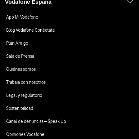
Vodafone España
App Mi Vodafone
Blog Vodafone Conéctate
Plan Amigo
Sala de Prensa
Quiénes somos
Trabaja con nosotros
Legal y regulatorio
Sostenibilidad
Canal de denuncias – Speak Up
Opiniones Vodafone