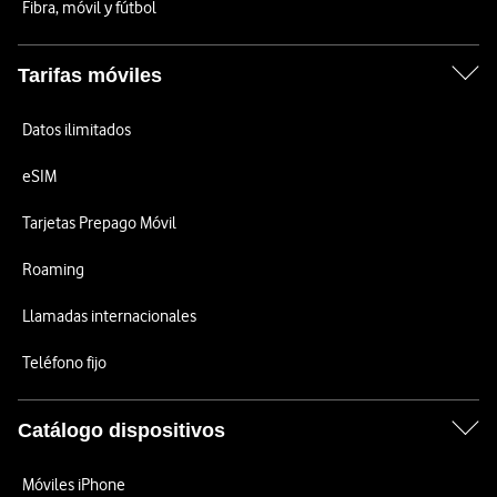
Fibra, móvil y fútbol
Tarifas móviles
Datos ilimitados
eSIM
Tarjetas Prepago Móvil
Roaming
Llamadas internacionales
Teléfono fijo
Catálogo dispositivos
Móviles iPhone