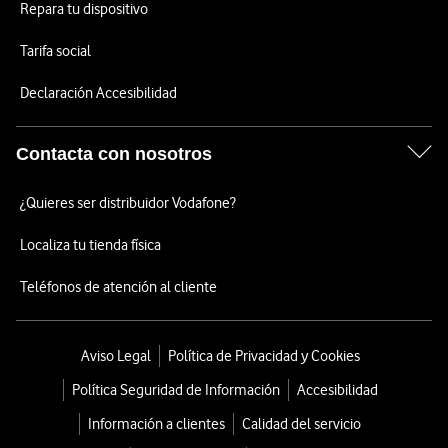
Repara tu dispositivo
Tarifa social
Declaración Accesibilidad
Contacta con nosotros
¿Quieres ser distribuidor Vodafone?
Localiza tu tienda física
Teléfonos de atención al cliente
Aviso Legal
Política de Privacidad y Cookies
Política Seguridad de Información
Accesibilidad
Información a clientes
Calidad del servicio