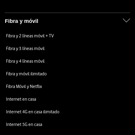
Fibra y móvil
Fibra y 2 líneas móvil + TV
Fibra y 3 líneas móvil
Fibra y 4 líneas móvil
Fibra y móvil ilimitado
Fibra Móvil y Netflix
Internet en casa
Internet 4G en casa ilimitado
Internet 5G en casa