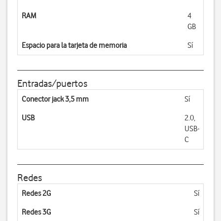
RAM
4
GB
Espacio para la tarjeta de memoria
Sí
Entradas/puertos
Conector jack 3,5 mm
Sí
USB
2.0,
USB-
C
Redes
Redes 2G
Sí
Redes 3G
Sí