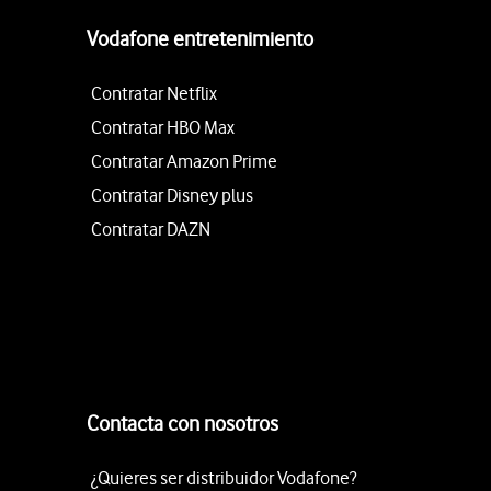
Vodafone entretenimiento
Contratar Netflix
Contratar HBO Max
Contratar Amazon Prime
Contratar Disney plus
Contratar DAZN
Contacta con nosotros
¿Quieres ser distribuidor Vodafone?