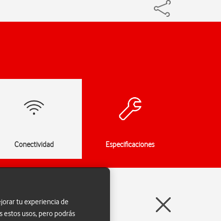
Conectividad
Especificaciones
jorar tu experiencia de
s estos usos, pero podrás