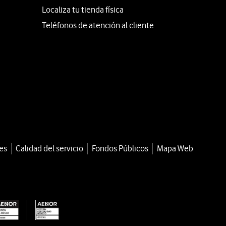
Localiza tu tienda física
Teléfonos de atención al cliente
es
Calidad del servicio
Fondos Públicos
Mapa Web