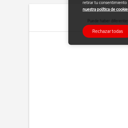
retirar tu consentimiento
nuestra política de cookie
Puede haber diferentes
Rechazar todas