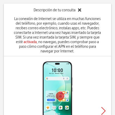
Descripción de tu consulta
La conexión de Internet se utiliza en muchas funciones
del teléfono, por ejemplo, cuando usas el navegador,
recibes correo electrónico, instalas apps, etc. Puedes
conectarte a Internet una vez hayas insertado la tarjeta
SIM. Si una vez insertada la tarjeta SIM, y siempre que
esté
activada
, no navegas, puedes comprobar paso a
paso cómo configurar el APN en el teléfono para
navegar por Internet.