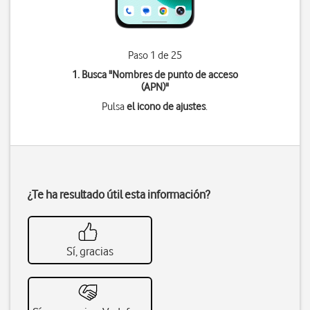
Paso 1 de 25
1. Busca "
Nombres de punto de acceso
(APN)
"
Pulsa
el icono de ajustes
.
¿Te ha resultado útil esta información?
Sí, gracias