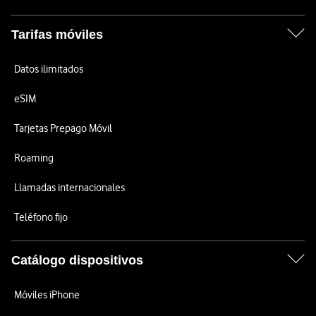
Tarifas móviles
Datos ilimitados
eSIM
Tarjetas Prepago Móvil
Roaming
Llamadas internacionales
Teléfono fijo
Catálogo dispositivos
Móviles iPhone