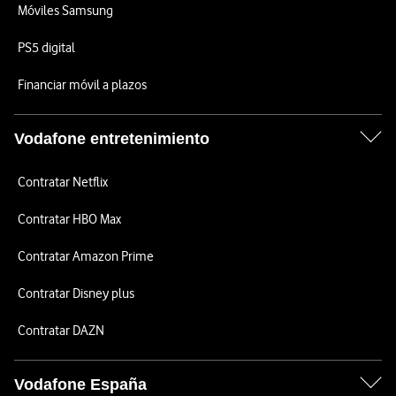
Móviles Samsung
PS5 digital
Financiar móvil a plazos
Vodafone entretenimiento
Contratar Netflix
Contratar HBO Max
Contratar Amazon Prime
Contratar Disney plus
Contratar DAZN
Vodafone España