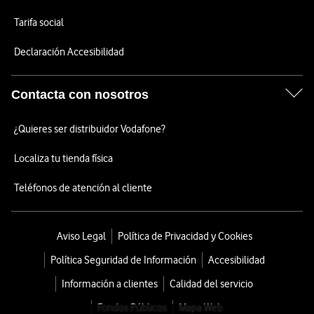
Tarifa social
Declaración Accesibilidad
Contacta con nosotros
¿Quieres ser distribuidor Vodafone?
Localiza tu tienda física
Teléfonos de atención al cliente
Aviso Legal
Política de Privacidad y Cookies
Política Seguridad de Información
Accesibilidad
Información a clientes
Calidad del servicio
Fondos Públicos
Mapa Web