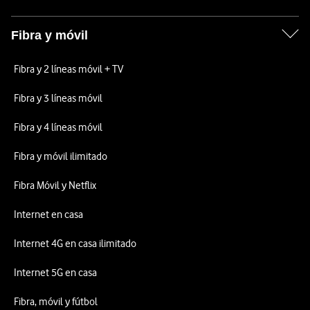
Fibra y móvil
Fibra y 2 líneas móvil + TV
Fibra y 3 líneas móvil
Fibra y 4 líneas móvil
Fibra y móvil ilimitado
Fibra Móvil y Netflix
Internet en casa
Internet 4G en casa ilimitado
Internet 5G en casa
Fibra, móvil y fútbol