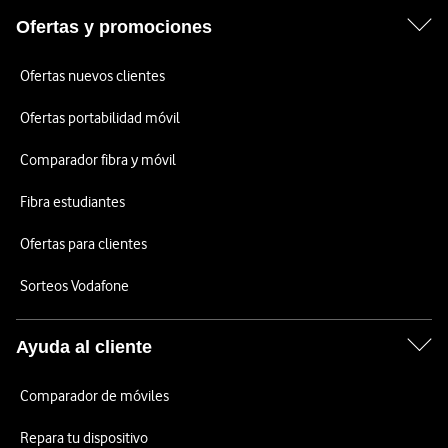
Ofertas y promociones
Ofertas nuevos clientes
Ofertas portabilidad móvil
Comparador fibra y móvil
Fibra estudiantes
Ofertas para clientes
Sorteos Vodafone
Ayuda al cliente
Comparador de móviles
Repara tu dispositivo