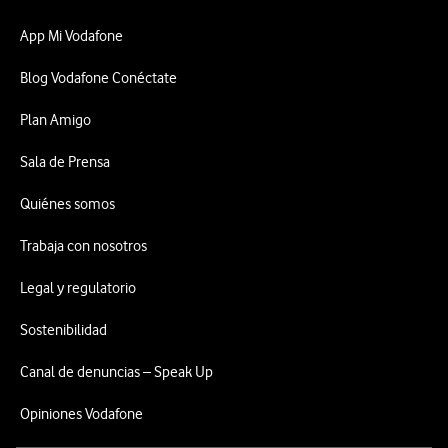
App Mi Vodafone
Blog Vodafone Conéctate
Plan Amigo
Sala de Prensa
Quiénes somos
Trabaja con nosotros
Legal y regulatorio
Sostenibilidad
Canal de denuncias – Speak Up
Opiniones Vodafone