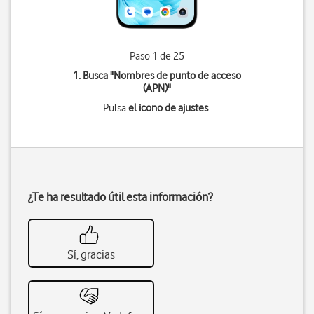
Paso 1 de 25
1. Busca "
Nombres de punto de acceso
(APN)
"
Pulsa
el icono de ajustes
.
¿Te ha resultado útil esta información?
Sí, gracias