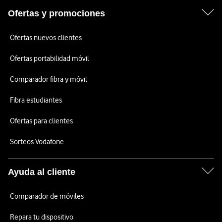
Ofertas y promociones
Ofertas nuevos clientes
Ofertas portabilidad móvil
Comparador fibra y móvil
Fibra estudiantes
Ofertas para clientes
Sorteos Vodafone
Ayuda al cliente
Comparador de móviles
Repara tu dispositivo