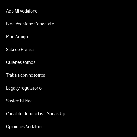
App Mi Vodafone
Blog Vodafone Conéctate
Plan Amigo
Sala de Prensa
Quiénes somos
Trabaja con nosotros
Legal y regulatorio
Sostenibilidad
Canal de denuncias – Speak Up
Opiniones Vodafone