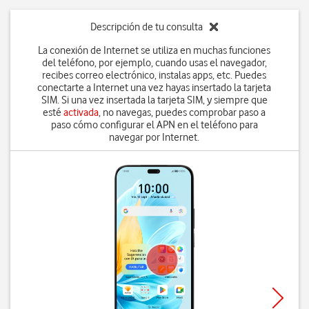
Descripción de tu consulta
La conexión de Internet se utiliza en muchas funciones
del teléfono, por ejemplo, cuando usas el navegador,
recibes correo electrónico, instalas apps, etc. Puedes
conectarte a Internet una vez hayas insertado la tarjeta
SIM. Si una vez insertada la tarjeta SIM, y siempre que
esté
activada
, no navegas, puedes comprobar paso a
paso cómo configurar el APN en el teléfono para
navegar por Internet.