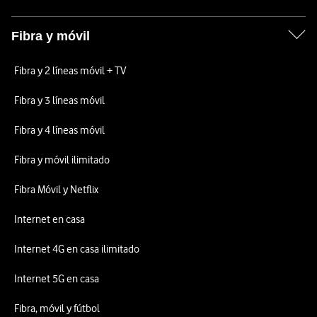
Fibra y móvil
Fibra y 2 líneas móvil + TV
Fibra y 3 líneas móvil
Fibra y 4 líneas móvil
Fibra y móvil ilimitado
Fibra Móvil y Netflix
Internet en casa
Internet 4G en casa ilimitado
Internet 5G en casa
Fibra, móvil y fútbol