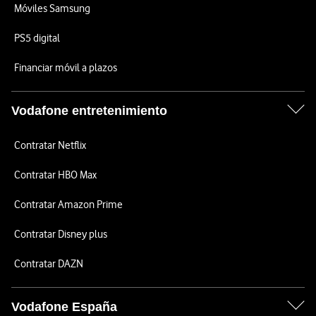
Móviles Samsung
PS5 digital
Financiar móvil a plazos
Vodafone entretenimiento
Contratar Netflix
Contratar HBO Max
Contratar Amazon Prime
Contratar Disney plus
Contratar DAZN
Vodafone España