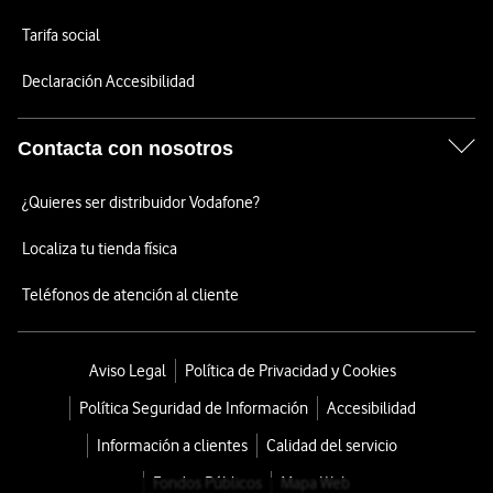
Tarifa social
Declaración Accesibilidad
Contacta con nosotros
¿Quieres ser distribuidor Vodafone?
Localiza tu tienda física
Teléfonos de atención al cliente
Aviso Legal
Política de Privacidad y Cookies
Política Seguridad de Información
Accesibilidad
Información a clientes
Calidad del servicio
Fondos Públicos
Mapa Web