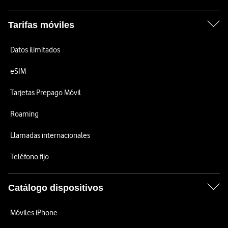
Tarifas móviles
Datos ilimitados
eSIM
Tarjetas Prepago Móvil
Roaming
Llamadas internacionales
Teléfono fijo
Catálogo dispositivos
Móviles iPhone