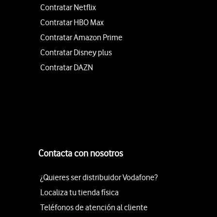
Contratar Netflix
Contratar HBO Max
Contratar Amazon Prime
Contratar Disney plus
Contratar DAZN
Contacta con nosotros
¿Quieres ser distribuidor Vodafone?
Localiza tu tienda física
Teléfonos de atención al cliente