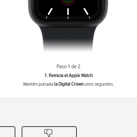
Paso 1 de 2
1. Reinicia el Apple Watch
Mantén pulsada
la Digital Crown
unos segundos.