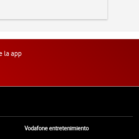
e la app
Vodafone entretenimiento