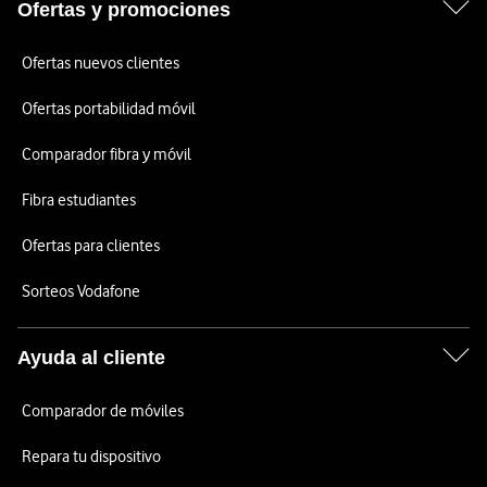
Ofertas y promociones
Ofertas nuevos clientes
Ofertas portabilidad móvil
Comparador fibra y móvil
Fibra estudiantes
Ofertas para clientes
Sorteos Vodafone
Ayuda al cliente
Comparador de móviles
Repara tu dispositivo