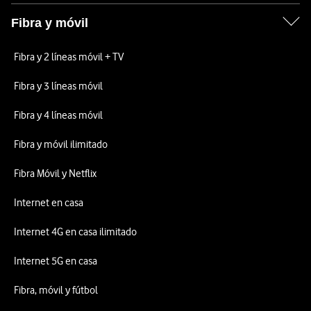
Fibra y móvil
Fibra y 2 líneas móvil + TV
Fibra y 3 líneas móvil
Fibra y 4 líneas móvil
Fibra y móvil ilimitado
Fibra Móvil y Netflix
Internet en casa
Internet 4G en casa ilimitado
Internet 5G en casa
Fibra, móvil y fútbol