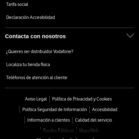
Tarifa social
Declaración Accesibilidad
Contacta con nosotros
¿Quieres ser distribuidor Vodafone?
Localiza tu tienda física
Teléfonos de atención al cliente
Aviso Legal
Política de Privacidad y Cookies
Política Seguridad de Información
Accesibilidad
Información a clientes
Calidad del servicio
Fondos Públicos
Mapa Web