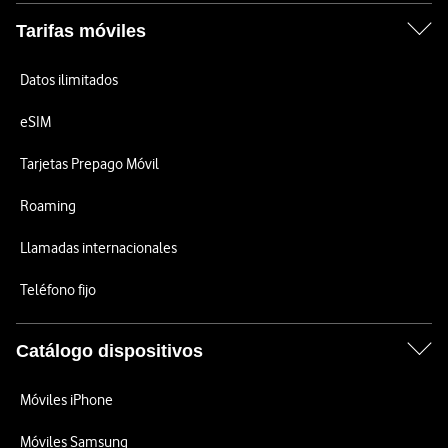
Tarifas móviles
Datos ilimitados
eSIM
Tarjetas Prepago Móvil
Roaming
Llamadas internacionales
Teléfono fijo
Catálogo dispositivos
Móviles iPhone
Móviles Samsung