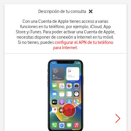
Descripción de tu consulta
Con una Cuenta de Apple tienes acceso a varias
funciones en tu teléfono, por ejemplo, iCloud, App
Store y iTunes. Para poder activar una Cuenta de Apple,
necesitas disponer de conexión a Internet en tu móvil.
Si no tienes, puedes
configurar el APN de tu teléfono
para Internet
.