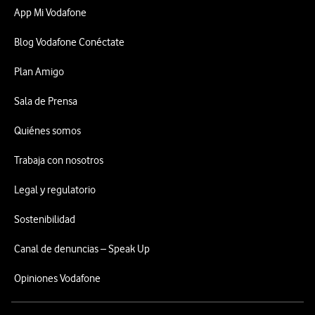
App Mi Vodafone
Blog Vodafone Conéctate
Plan Amigo
Sala de Prensa
Quiénes somos
Trabaja con nosotros
Legal y regulatorio
Sostenibilidad
Canal de denuncias – Speak Up
Opiniones Vodafone