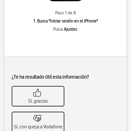
Paso 1 de 8
1. Busca "
Iniciar sesión en el iPhone
"
Pulsa
Ajustes
.
¿Te ha resultado útil esta información?
Sí, gracias
Sí, con queja a Vodafone