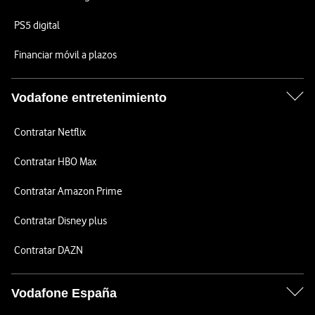
PS5 digital
Financiar móvil a plazos
Vodafone entretenimiento
Contratar Netflix
Contratar HBO Max
Contratar Amazon Prime
Contratar Disney plus
Contratar DAZN
Vodafone España