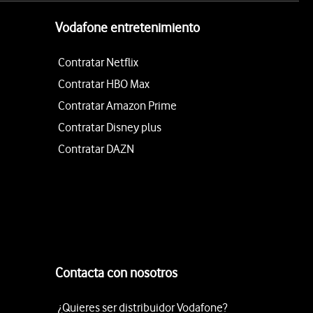
Vodafone entretenimiento
Contratar Netflix
Contratar HBO Max
Contratar Amazon Prime
Contratar Disney plus
Contratar DAZN
Contacta con nosotros
¿Quieres ser distribuidor Vodafone?