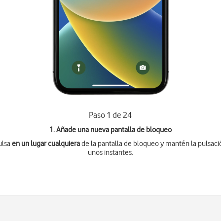
Paso 1 de 24
1. Añade una nueva pantalla de bloqueo
ulsa
en un lugar cualquiera
de la pantalla de bloqueo y mantén la pulsaci
unos instantes.