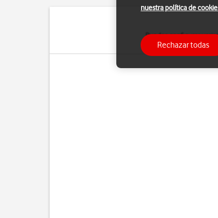
nuestra política de cookie
Puedes configurar varias
Rechazar todas