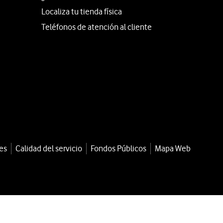
Localiza tu tienda física
Teléfonos de atención al cliente
es
Calidad del servicio
Fondos Públicos
Mapa Web