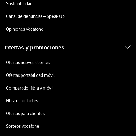
Sostenibilidad
Canal de denuncias – Speak Up
Opiniones Vodafone
Ofertas y promociones
Ofertas nuevos clientes
Ofertas portabilidad móvil
Comparador fibra y móvil
Fibra estudiantes
Ofertas para clientes
Sorteos Vodafone