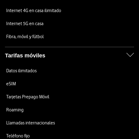
Internet 4G en casa ilimitado
Internet 5G en casa
Fibra, móvil y fútbol
Tarifas móviles
Datos ilimitados
eSIM
Tarjetas Prepago Móvil
Roaming
Llamadas internacionales
Teléfono fijo