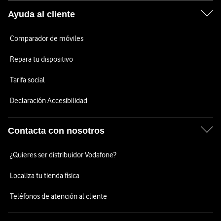
Ayuda al cliente
Comparador de móviles
Repara tu dispositivo
Tarifa social
Declaración Accesibilidad
Contacta con nosotros
¿Quieres ser distribuidor Vodafone?
Localiza tu tienda física
Teléfonos de atención al cliente