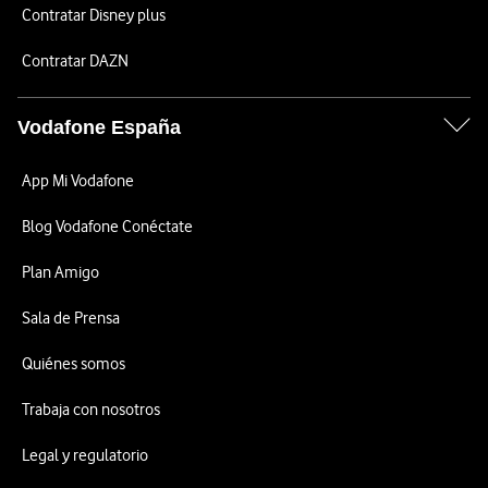
Contratar Disney plus
Contratar DAZN
Vodafone España
App Mi Vodafone
Blog Vodafone Conéctate
Plan Amigo
Sala de Prensa
Quiénes somos
Trabaja con nosotros
Legal y regulatorio