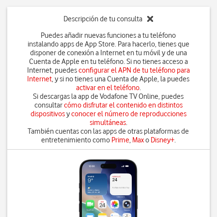
Descripción de tu consulta
Puedes añadir nuevas funciones a tu teléfono
instalando apps de App Store. Para hacerlo, tienes que
disponer de conexión a Internet en tu móvil y de una
Cuenta de Apple en tu teléfono. Si no tienes acceso a
Internet, puedes
configurar el APN de tu teléfono para
Internet
, y si no tienes una Cuenta de Apple, la puedes
activar en el teléfono
.
Si descargas la app de Vodafone TV Online, puedes
consultar
cómo disfrutar el contenido en distintos
dispositivos
y
conocer el número de reproducciones
simultáneas
.
También cuentas con las apps de otras plataformas de
entretenimiento como
Prime
,
Max
o
Disney+
.