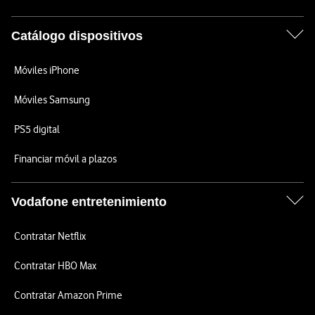
Catálogo dispositivos
Móviles iPhone
Móviles Samsung
PS5 digital
Financiar móvil a plazos
Vodafone entretenimiento
Contratar Netflix
Contratar HBO Max
Contratar Amazon Prime