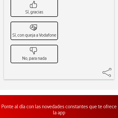
Sí, gracias
Sí, con queja a Vodafone
No, para nada
Ponte al día con las novedades constantes que te ofrece
la app