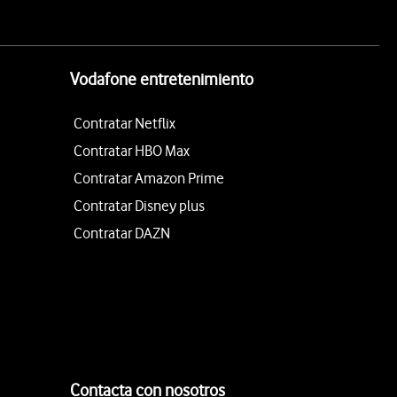
Vodafone entretenimiento
Contratar Netflix
Contratar HBO Max
Contratar Amazon Prime
Contratar Disney plus
Contratar DAZN
Contacta con nosotros