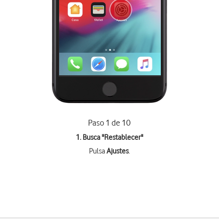
Paso 1 de 10
1. Busca "
Restablecer
"
Pulsa
Ajustes
.