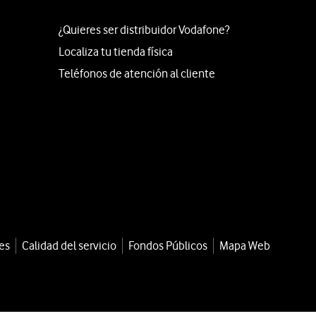
¿Quieres ser distribuidor Vodafone?
Localiza tu tienda física
Teléfonos de atención al cliente
es
Calidad del servicio
Fondos Públicos
Mapa Web