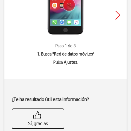
Paso 1 de 8
1. Busca "
Red de datos móviles
"
Pulsa
Ajustes
.
¿Te ha resultado útil esta información?
Sí, gracias