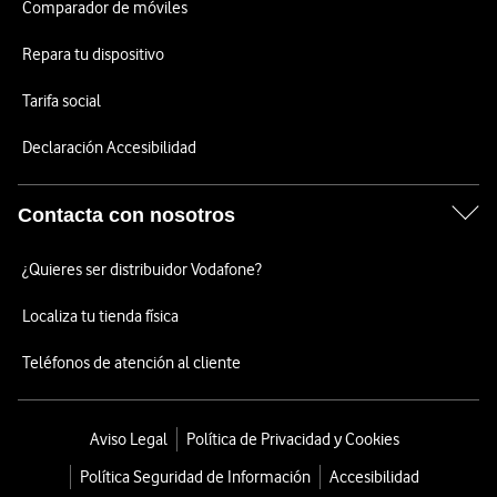
Comparador de móviles
Repara tu dispositivo
Tarifa social
Declaración Accesibilidad
Contacta con nosotros
¿Quieres ser distribuidor Vodafone?
Localiza tu tienda física
Teléfonos de atención al cliente
Aviso Legal
Política de Privacidad y Cookies
Política Seguridad de Información
Accesibilidad