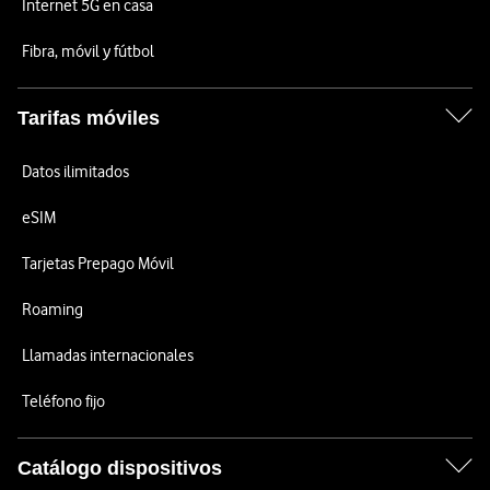
Internet 5G en casa
Fibra, móvil y fútbol
Tarifas móviles
Datos ilimitados
eSIM
Tarjetas Prepago Móvil
Roaming
Llamadas internacionales
Teléfono fijo
Catálogo dispositivos