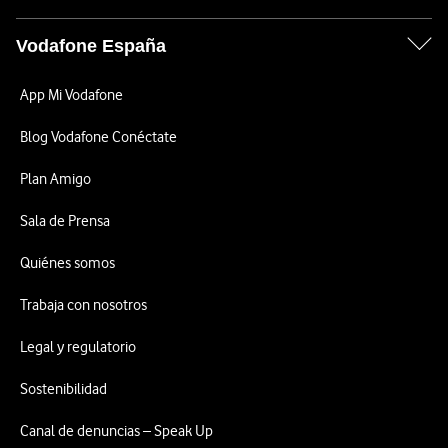
Vodafone España
App Mi Vodafone
Blog Vodafone Conéctate
Plan Amigo
Sala de Prensa
Quiénes somos
Trabaja con nosotros
Legal y regulatorio
Sostenibilidad
Canal de denuncias – Speak Up