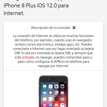
iPhone 8 Plus iOS 12.0 para
Internet.
Descripción de tu consulta
La conexión de Internet se utiliza en muchas funciones
del teléfono, por ejemplo, cuando usas el navegador,
recibes correo electrónico, instalas apps, etc. Puedes
conectarte a Internet una vez hayas insertado la tarjeta
SIM. Si una vez insertada la tarjeta SIM, y siempre que
esté
activada
, no navegas, puedes comprobar paso a
paso cómo configurar el APN en el teléfono para
navegar por Internet.