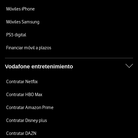
Móviles iPhone
Móviles Samsung
PS5 digital
Financiar móvil a plazos
Vodafone entretenimiento
Contratar Netflix
Contratar HBO Max
Contratar Amazon Prime
Contratar Disney plus
Contratar DAZN