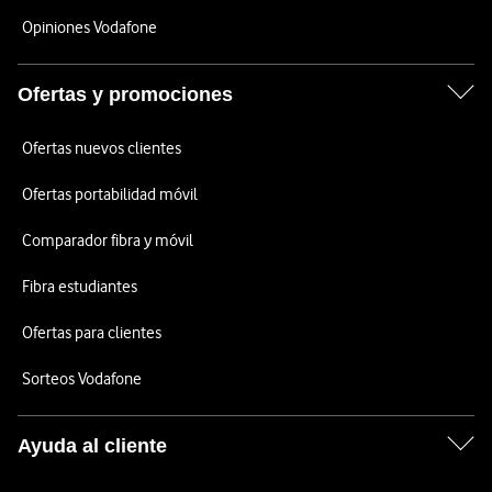
Opiniones Vodafone
Ofertas y promociones
Ofertas nuevos clientes
Ofertas portabilidad móvil
Comparador fibra y móvil
Fibra estudiantes
Ofertas para clientes
Sorteos Vodafone
Ayuda al cliente