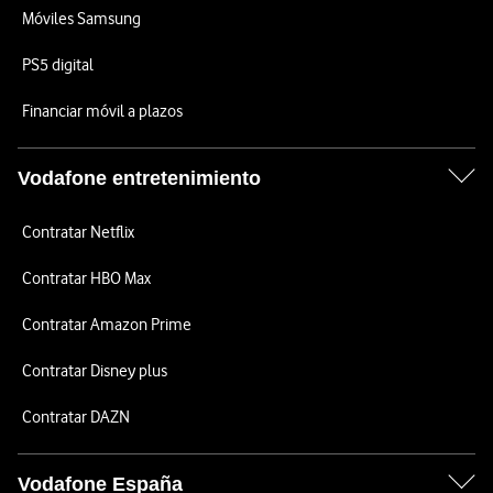
Móviles Samsung
PS5 digital
Financiar móvil a plazos
Vodafone entretenimiento
Contratar Netflix
Contratar HBO Max
Contratar Amazon Prime
Contratar Disney plus
Contratar DAZN
Vodafone España