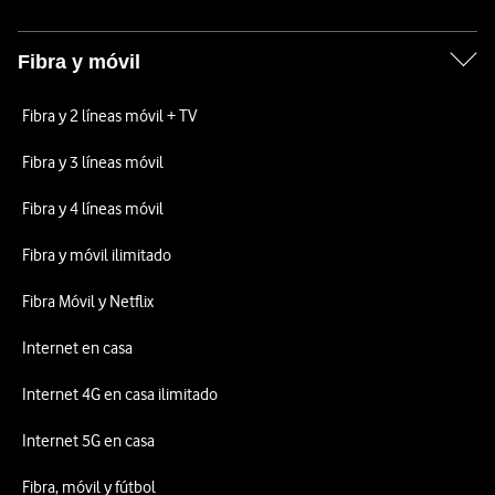
Fibra y móvil
Fibra y 2 líneas móvil + TV
Fibra y 3 líneas móvil
Fibra y 4 líneas móvil
Fibra y móvil ilimitado
Fibra Móvil y Netflix
Internet en casa
Internet 4G en casa ilimitado
Internet 5G en casa
Fibra, móvil y fútbol