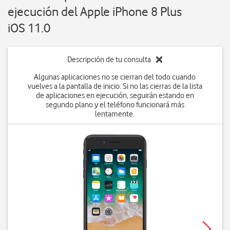
ejecución del Apple iPhone 8 Plus
iOS 11.0
Descripción de tu consulta
Algunas aplicaciones no se cierran del todo cuando
vuelves a la pantalla de inicio. Si no las cierras de la lista
de aplicaciones en ejecución, seguirán estando en
segundo plano y el teléfono funcionará más
lentamente.