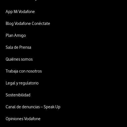
App Mi Vodafone
Blog Vodafone Conéctate
Plan Amigo
Sala de Prensa
Quiénes somos
Trabaja con nosotros
Legal y regulatorio
Sostenibilidad
Canal de denuncias – Speak Up
Opiniones Vodafone