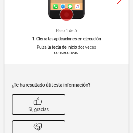
Paso 1 de 3
1. Cierra las aplicaciones en ejecución
Pulsa
la tecla de inicio
dos veces
consecutivas.
¿Te ha resultado útil esta información?
Sí, gracias