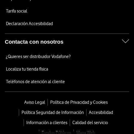
Tarifa social
Declaración Accesibilidad
Contacta con nosotros
¿Quieres ser distribuidor Vodafone?
Localiza tu tienda física
Teléfonos de atención al cliente
Aviso Legal
Política de Privacidad y Cookies
Política Seguridad de Información
Accesibilidad
Información a clientes
Calidad del servicio
Fondos Públicos
Mapa Web