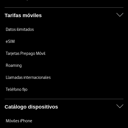
Tarifas móviles
Datos ilimitados
eSIM
Tarjetas Prepago Móvil
Roaming
Llamadas internacionales
Teléfono fijo
Catálogo dispositivos
Móviles iPhone