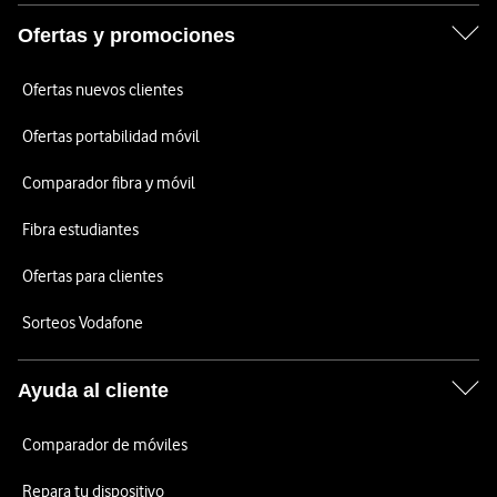
Ofertas y promociones
Ofertas nuevos clientes
Ofertas portabilidad móvil
Comparador fibra y móvil
Fibra estudiantes
Ofertas para clientes
Sorteos Vodafone
Ayuda al cliente
Comparador de móviles
Repara tu dispositivo