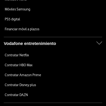
Móviles Samsung
PS5 digital
Financiar móvil a plazos
Vodafone entretenimiento
Contratar Netflix
Contratar HBO Max
Contratar Amazon Prime
Contratar Disney plus
Contratar DAZN