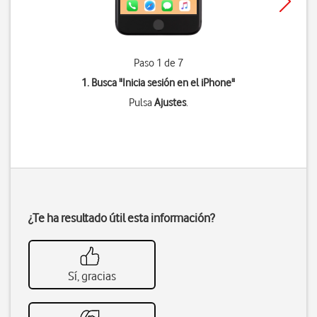
Paso 1 de 7
1. Busca "
Inicia sesión en el iPhone
"
Pulsa
Ajustes
.
¿Te ha resultado útil esta información?
Sí, gracias