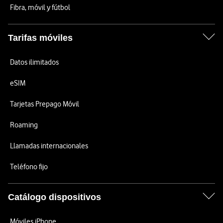
Fibra, móvil y fútbol
Tarifas móviles
Datos ilimitados
eSIM
Tarjetas Prepago Móvil
Roaming
Llamadas internacionales
Teléfono fijo
Catálogo dispositivos
Móviles iPhone