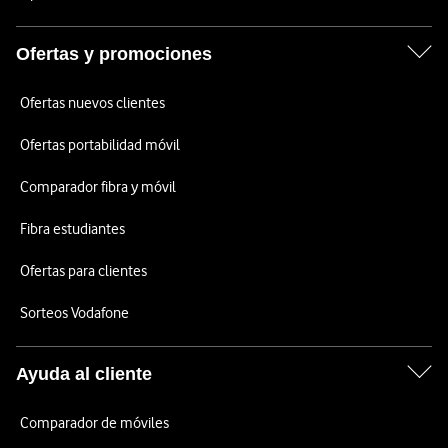
Ofertas y promociones
Ofertas nuevos clientes
Ofertas portabilidad móvil
Comparador fibra y móvil
Fibra estudiantes
Ofertas para clientes
Sorteos Vodafone
Ayuda al cliente
Comparador de móviles