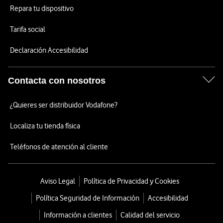
Repara tu dispositivo
Tarifa social
Declaración Accesibilidad
Contacta con nosotros
¿Quieres ser distribuidor Vodafone?
Localiza tu tienda física
Teléfonos de atención al cliente
Aviso Legal
Política de Privacidad y Cookies
Política Seguridad de Información
Accesibilidad
Información a clientes
Calidad del servicio