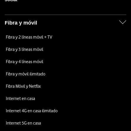
Fibra y móvil
Fibra y 2 líneas móvil + TV
Fibra y 3 líneas móvil
Fibra y 4 líneas móvil
Fibra y móvil ilimitado
Fibra Móvil y Netflix
Internet en casa
Internet 4G en casa ilimitado
Internet 5G en casa