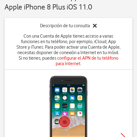
Apple iPhone 8 Plus iOS 11.0
Descripción de tu consulta
Con una Cuenta de Apple tienes acceso a varias
funciones en tu teléfono, por ejemplo, iCloud, App
Store y iTunes. Para poder activar una Cuenta de Apple,
necesitas disponer de conexión a Internet en tu móvil.
Si no tienes, puedes
configurar el APN de tu teléfono
para Internet
.