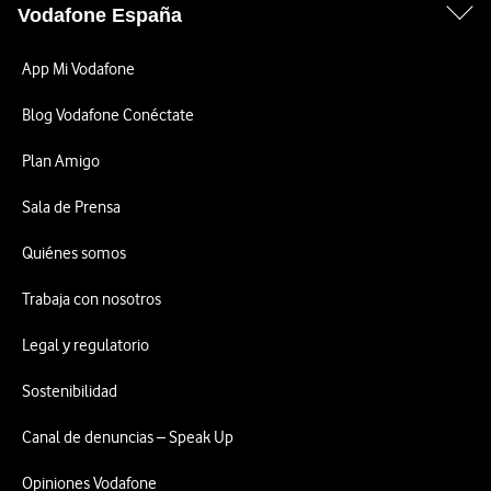
Vodafone España
App Mi Vodafone
Blog Vodafone Conéctate
Plan Amigo
Sala de Prensa
Quiénes somos
Trabaja con nosotros
Legal y regulatorio
Sostenibilidad
Canal de denuncias – Speak Up
Opiniones Vodafone