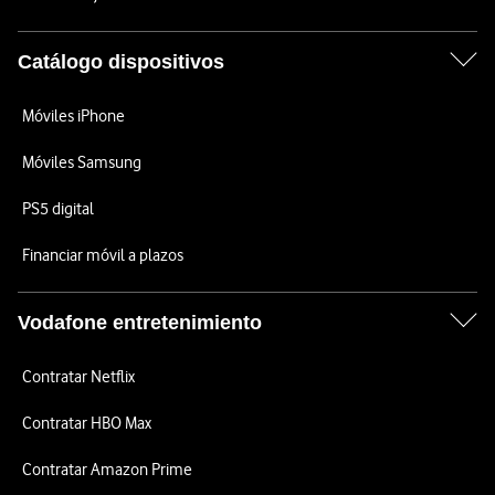
Catálogo dispositivos
Móviles iPhone
Móviles Samsung
PS5 digital
Financiar móvil a plazos
Vodafone entretenimiento
Contratar Netflix
Contratar HBO Max
Contratar Amazon Prime