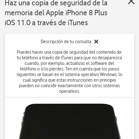
Haz una copia de seguridad de la
memoria del Apple iPhone 8 Plus
iOS 11.0 a través de iTunes
Descripción de tu consulta
Puedes hacer una copia de seguridad del contenido de
tu teléfono a través de iTunes para que no desaparezca
cuando, por ejemplo, actualizas el software del
teléfono o si lo pierdes. Ten en cuenta que los pasos
siguientes se basan en el sistema operativo Windows, lo
cual significa que estas instrucciones en principio
pueden no coincidir exactamente con otros sistemas
operativos.