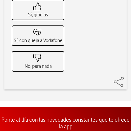
Sí, gracias
Sí, con queja a Vodafone
No, para nada
Ponte al día con las novedades constantes que te ofrece
la app