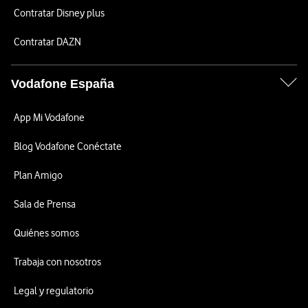
Contratar Disney plus
Contratar DAZN
Vodafone España
App Mi Vodafone
Blog Vodafone Conéctate
Plan Amigo
Sala de Prensa
Quiénes somos
Trabaja con nosotros
Legal y regulatorio