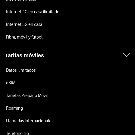
Internet 4G en casa ilimitado
Internet 5G en casa
Fibra, móvil y fútbol
Tarifas móviles
Datos ilimitados
eSIM
Tarjetas Prepago Móvil
Roaming
Llamadas internacionales
Teléfono fijo