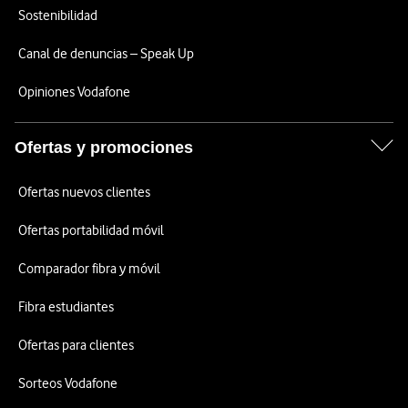
Sostenibilidad
Canal de denuncias – Speak Up
Opiniones Vodafone
Ofertas y promociones
Ofertas nuevos clientes
Ofertas portabilidad móvil
Comparador fibra y móvil
Fibra estudiantes
Ofertas para clientes
Sorteos Vodafone