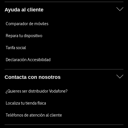
Ayuda al cliente
Comparador de móviles
Repara tu dispositivo
Tarifa social
Declaración Accesibilidad
Contacta con nosotros
¿Quieres ser distribuidor Vodafone?
Localiza tu tienda física
Teléfonos de atención al cliente