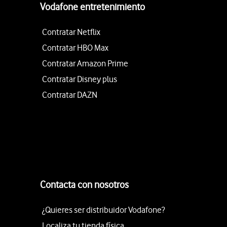
Vodafone entretenimiento
Contratar Netflix
Contratar HBO Max
Contratar Amazon Prime
Contratar Disney plus
Contratar DAZN
Contacta con nosotros
¿Quieres ser distribuidor Vodafone?
Localiza tu tienda física