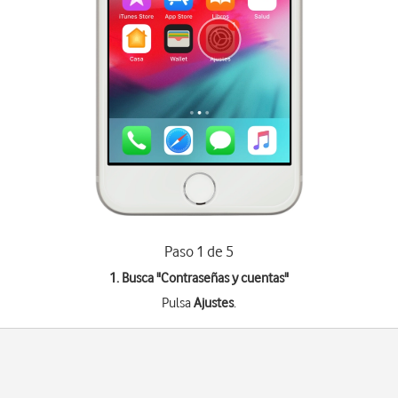
Paso 1 de 5
1. Busca "
Contraseñas y cuentas
"
Pulsa
Ajustes
.