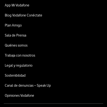
App Mi Vodafone
Blog Vodafone Conéctate
Plan Amigo
Sala de Prensa
Quiénes somos
Trabaja con nosotros
Legal y regulatorio
Sostenibilidad
Canal de denuncias – Speak Up
Opiniones Vodafone