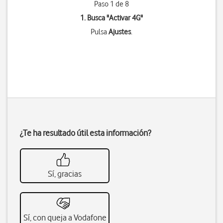
Paso 1 de 8
1. Busca "
Activar 4G
"
Pulsa
Ajustes
.
¿Te ha resultado útil esta información?
Sí, gracias
Sí, con queja a Vodafone