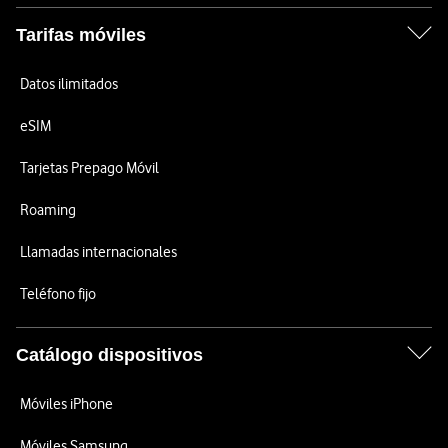
Tarifas móviles
Datos ilimitados
eSIM
Tarjetas Prepago Móvil
Roaming
Llamadas internacionales
Teléfono fijo
Catálogo dispositivos
Móviles iPhone
Móviles Samsung