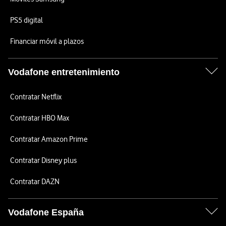
PS5 digital
Financiar móvil a plazos
Vodafone entretenimiento
Contratar Netflix
Contratar HBO Max
Contratar Amazon Prime
Contratar Disney plus
Contratar DAZN
Vodafone España