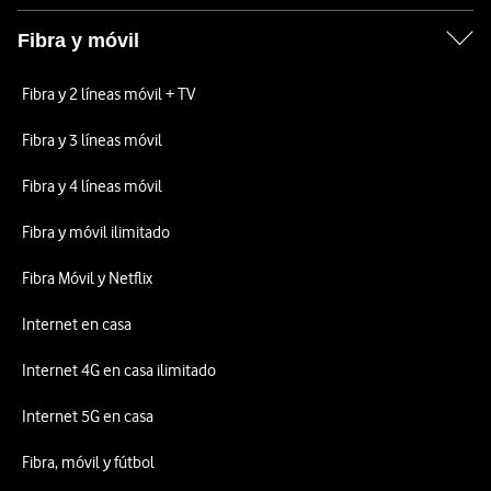
Fibra y móvil
Fibra y 2 líneas móvil + TV
Fibra y 3 líneas móvil
Fibra y 4 líneas móvil
Fibra y móvil ilimitado
Fibra Móvil y Netflix
Internet en casa
Internet 4G en casa ilimitado
Internet 5G en casa
Fibra, móvil y fútbol