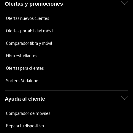
Ofertas y promociones
Ofertas nuevos clientes
Ofertas portabilidad móvil
Comparador fibra y móvil
Fibra estudiantes
Ofertas para clientes
Sorteos Vodafone
Ayuda al cliente
Comparador de móviles
Repara tu dispositivo