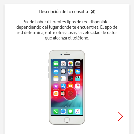
Descripción de tu consulta
Puede haber diferentes tipos de red disponibles,
dependiendo del lugar donde te encuentres. El tipo de
red determina, entre otras cosas, la velocidad de datos
que alcanza el teléfono.