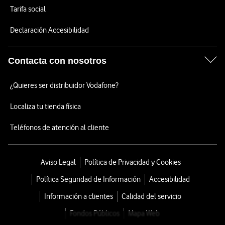
Tarifa social
Declaración Accesibilidad
Contacta con nosotros
¿Quieres ser distribuidor Vodafone?
Localiza tu tienda física
Teléfonos de atención al cliente
Aviso Legal
Política de Privacidad y Cookies
Política Seguridad de Información
Accesibilidad
Información a clientes
Calidad del servicio
Fondos Públicos
Mapa Web