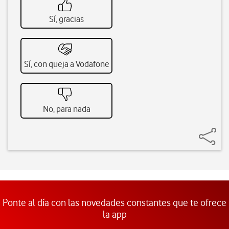
Sí, gracias
Sí, con queja a Vodafone
No, para nada
Ponte al día con las novedades constantes que te ofrece
la app