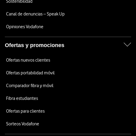
Sostenibilidad
Canal de denuncias – Speak Up
Opiniones Vodafone
Ofertas y promociones
Ofertas nuevos clientes
Ofertas portabilidad móvil
Comparador fibra y móvil
Fibra estudiantes
Ofertas para clientes
Sorteos Vodafone