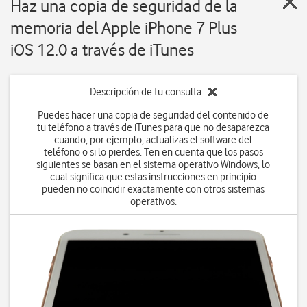
Haz una copia de seguridad de la
memoria del Apple iPhone 7 Plus
iOS 12.0 a través de iTunes
Descripción de tu consulta
Puedes hacer una copia de seguridad del contenido de
tu teléfono a través de iTunes para que no desaparezca
cuando, por ejemplo, actualizas el software del
teléfono o si lo pierdes. Ten en cuenta que los pasos
siguientes se basan en el sistema operativo Windows, lo
cual significa que estas instrucciones en principio
pueden no coincidir exactamente con otros sistemas
operativos.