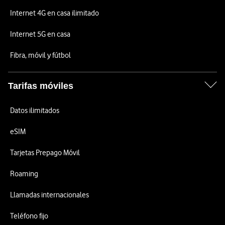
Internet 4G en casa ilimitado
Internet 5G en casa
Fibra, móvil y fútbol
Tarifas móviles
Datos ilimitados
eSIM
Tarjetas Prepago Móvil
Roaming
Llamadas internacionales
Teléfono fijo