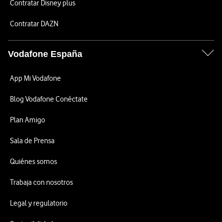
Contratar Disney plus
Contratar DAZN
Vodafone España
App Mi Vodafone
Blog Vodafone Conéctate
Plan Amigo
Sala de Prensa
Quiénes somos
Trabaja con nosotros
Legal y regulatorio