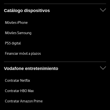
Catálogo dispositivos
Móviles iPhone
Móviles Samsung
PS5 digital
Financiar móvil a plazos
Vodafone entretenimiento
Contratar Netflix
Contratar HBO Max
Contratar Amazon Prime