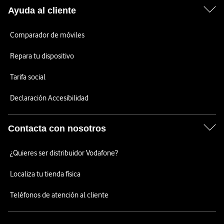
Ayuda al cliente
Comparador de móviles
Repara tu dispositivo
Tarifa social
Declaración Accesibilidad
Contacta con nosotros
¿Quieres ser distribuidor Vodafone?
Localiza tu tienda física
Teléfonos de atención al cliente