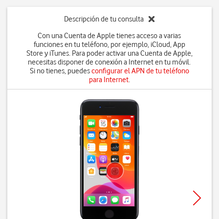
Descripción de tu consulta
Con una Cuenta de Apple tienes acceso a varias
funciones en tu teléfono, por ejemplo, iCloud, App
Store y iTunes. Para poder activar una Cuenta de Apple,
necesitas disponer de conexión a Internet en tu móvil.
Si no tienes, puedes
configurar el APN de tu teléfono
para Internet
.