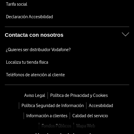
Tarifa social
Declaración Accesibilidad
Contacta con nosotros
¿Quieres ser distribuidor Vodafone?
Localiza tu tienda física
Teléfonos de atención al cliente
Aviso Legal
Política de Privacidad y Cookies
Política Seguridad de Información
Accesibilidad
Información a clientes
Calidad del servicio
Fondos Públicos
Mapa Web