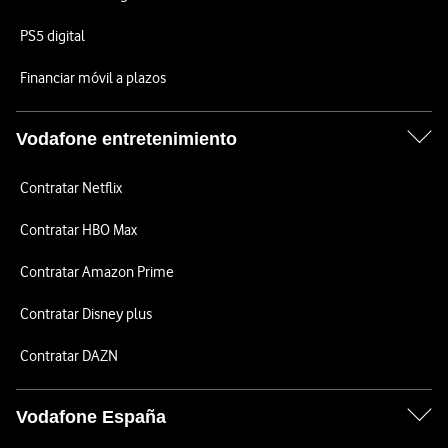
PS5 digital
Financiar móvil a plazos
Vodafone entretenimiento
Contratar Netflix
Contratar HBO Max
Contratar Amazon Prime
Contratar Disney plus
Contratar DAZN
Vodafone España