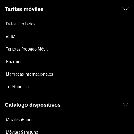
Tarifas móviles
Datos ilimitados
eSIM
Tarjetas Prepago Móvil
Roaming
Llamadas internacionales
Teléfono fijo
Catálogo dispositivos
Móviles iPhone
Móviles Samsung