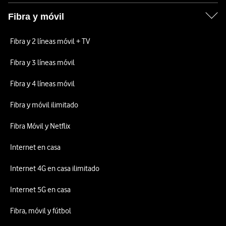
Fibra y móvil
Fibra y 2 líneas móvil + TV
Fibra y 3 líneas móvil
Fibra y 4 líneas móvil
Fibra y móvil ilimitado
Fibra Móvil y Netflix
Internet en casa
Internet 4G en casa ilimitado
Internet 5G en casa
Fibra, móvil y fútbol