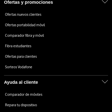
Ofertas y promociones
Ofertas nuevos clientes
Ofertas portabilidad móvil
Comparador fibra y móvil
Fibra estudiantes
Ofertas para clientes
Sorteos Vodafone
Ayuda al cliente
Comparador de móviles
Repara tu dispositivo