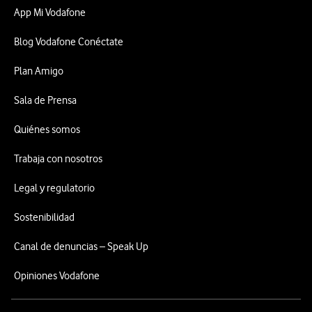
App Mi Vodafone
Blog Vodafone Conéctate
Plan Amigo
Sala de Prensa
Quiénes somos
Trabaja con nosotros
Legal y regulatorio
Sostenibilidad
Canal de denuncias – Speak Up
Opiniones Vodafone