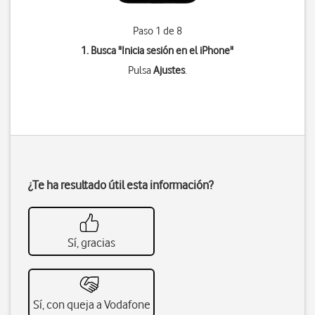
Paso 1 de 8
1. Busca "
Inicia sesión en el iPhone
"
Pulsa
Ajustes
.
¿Te ha resultado útil esta información?
Sí, gracias
Sí, con queja a Vodafone