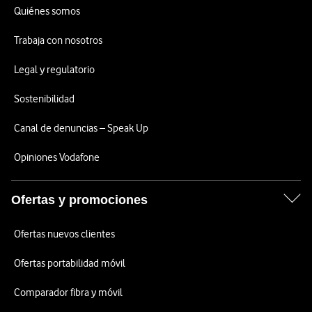
Quiénes somos
Trabaja con nosotros
Legal y regulatorio
Sostenibilidad
Canal de denuncias – Speak Up
Opiniones Vodafone
Ofertas y promociones
Ofertas nuevos clientes
Ofertas portabilidad móvil
Comparador fibra y móvil