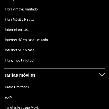
Fibra y móvil ilimitado
Fibra Móvil y Netflix
Internet en casa
Internet 4G en casa ilimitado
Internet 5G en casa
Fibra, móvil y fútbol
Tarifas móviles
Datos ilimitados
eSIM
Tarjetas Prepago Móvil