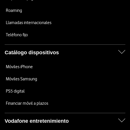
Roaming
Llamadas internacionales
Teléfono fijo
Catálogo dispositivos
Móviles iPhone
Móviles Samsung
PS5 digital
Financiar móvil a plazos
Vodafone entretenimiento