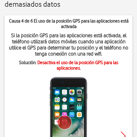
demasiados datos
Causa 4 de 6 El uso de la posición GPS para las aplicaciones está
activada
Si la posición GPS para las aplicaciones está activada, el
teléfono utilizará datos móviles cuando una aplicación
utilice el GPS para determinar tu posición y el teléfono no
tenga conexión con una red wifi.
Solución:
Desactiva el uso de la posición GPS para las
aplicaciones
.