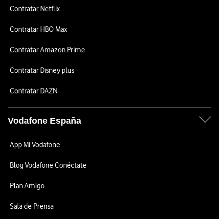
Contratar Netflix
Contratar HBO Max
Contratar Amazon Prime
Contratar Disney plus
Contratar DAZN
Vodafone España
App Mi Vodafone
Blog Vodafone Conéctate
Plan Amigo
Sala de Prensa