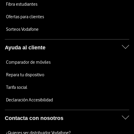
Fibra estudiantes
Ofertas para clientes
Sorteos Vodafone
Ayuda al cliente
Comparador de móviles
Repara tu dispositivo
Tarifa social
Declaración Accesibilidad
Contacta con nosotros
¿Quieres ser distribuidor Vodafone?