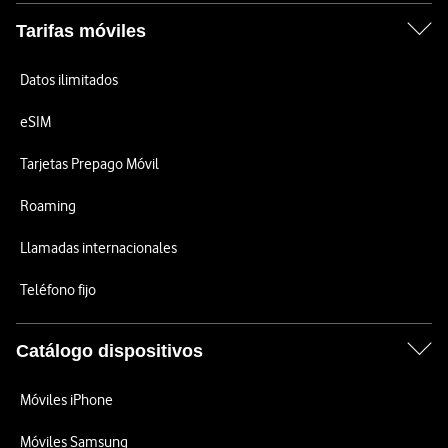
Tarifas móviles
Datos ilimitados
eSIM
Tarjetas Prepago Móvil
Roaming
Llamadas internacionales
Teléfono fijo
Catálogo dispositivos
Móviles iPhone
Móviles Samsung