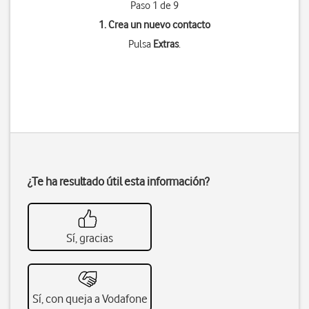
Paso 1 de 9
1. Crea un nuevo contacto
Pulsa
Extras
.
¿Te ha resultado útil esta información?
Sí, gracias
Sí, con queja a Vodafone