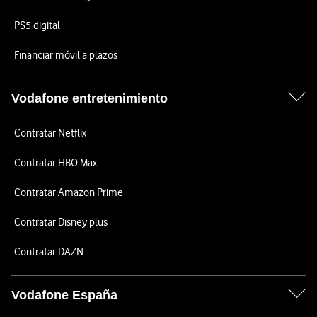
PS5 digital
Financiar móvil a plazos
Vodafone entretenimiento
Contratar Netflix
Contratar HBO Max
Contratar Amazon Prime
Contratar Disney plus
Contratar DAZN
Vodafone España