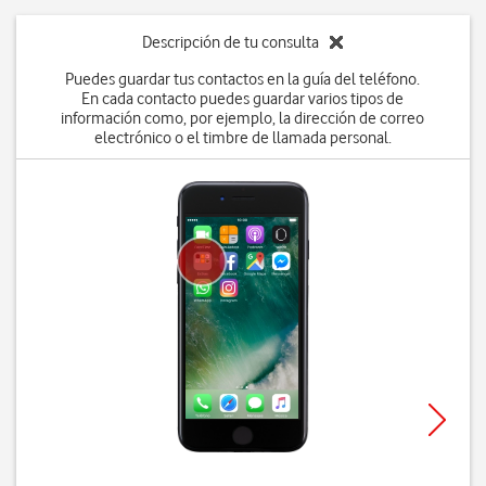
Descripción de tu consulta
Puedes guardar tus contactos en la guía del teléfono.
En cada contacto puedes guardar varios tipos de
información como, por ejemplo, la dirección de correo
electrónico o el timbre de llamada personal.