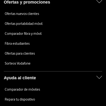
Ofertas y promociones
Ofertas nuevos clientes
Ofertas portabilidad móvil
Comparador fibra y móvil
Fibra estudiantes
Ofertas para clientes
Sorteos Vodafone
Ayuda al cliente
Comparador de móviles
Repara tu dispositivo