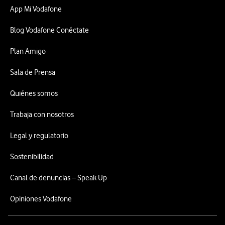
App Mi Vodafone
Blog Vodafone Conéctate
Plan Amigo
Sala de Prensa
Quiénes somos
Trabaja con nosotros
Legal y regulatorio
Sostenibilidad
Canal de denuncias – Speak Up
Opiniones Vodafone