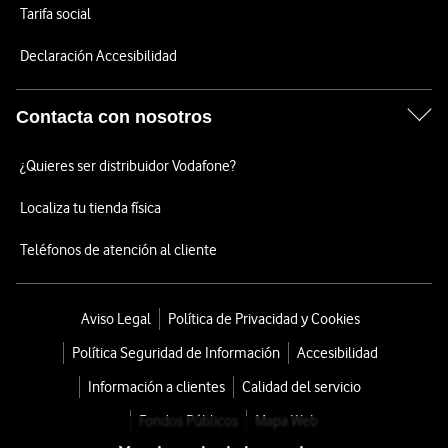
Tarifa social
Declaración Accesibilidad
Contacta con nosotros
¿Quieres ser distribuidor Vodafone?
Localiza tu tienda física
Teléfonos de atención al cliente
Aviso Legal
Política de Privacidad y Cookies
Política Seguridad de Información
Accesibilidad
Información a clientes
Calidad del servicio
Fondos Públicos
Mapa Web