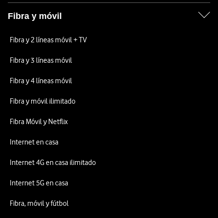
Fibra y móvil
Fibra y 2 líneas móvil + TV
Fibra y 3 líneas móvil
Fibra y 4 líneas móvil
Fibra y móvil ilimitado
Fibra Móvil y Netflix
Internet en casa
Internet 4G en casa ilimitado
Internet 5G en casa
Fibra, móvil y fútbol