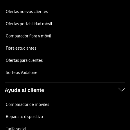
Ofertas nuevos clientes
Ofertas portabilidad móvil
Comparador fibra y móvil
Fibra estudiantes
Ofertas para clientes
Sorteos Vodafone
Ayuda al cliente
Comparador de móviles
Repara tu dispositivo
Tarifa social