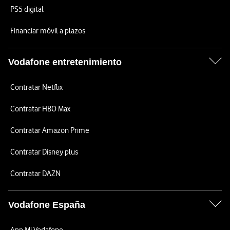
PS5 digital
Financiar móvil a plazos
Vodafone entretenimiento
Contratar Netflix
Contratar HBO Max
Contratar Amazon Prime
Contratar Disney plus
Contratar DAZN
Vodafone España