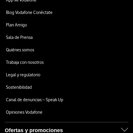
App Mi Vodafone
Blog Vodafone Conéctate
Plan Amigo
Sala de Prensa
Quiénes somos
Trabaja con nosotros
Legal y regulatorio
Sostenibilidad
Canal de denuncias – Speak Up
Opiniones Vodafone
Ofertas y promociones