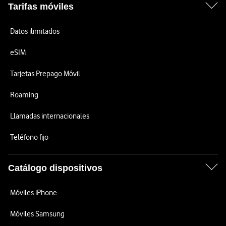
Tarifas móviles
Datos ilimitados
eSIM
Tarjetas Prepago Móvil
Roaming
Llamadas internacionales
Teléfono fijo
Catálogo dispositivos
Móviles iPhone
Móviles Samsung