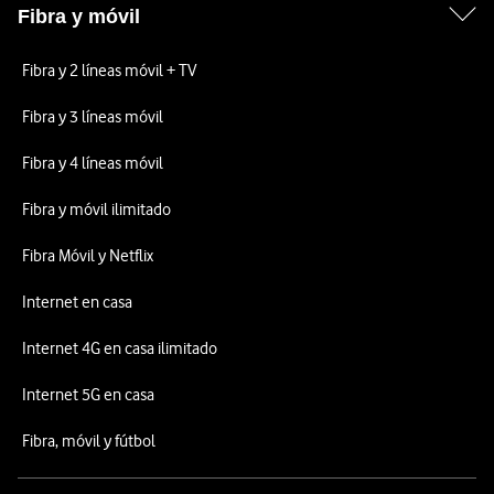
Fibra y móvil
Fibra y 2 líneas móvil + TV
Fibra y 3 líneas móvil
Fibra y 4 líneas móvil
Fibra y móvil ilimitado
Fibra Móvil y Netflix
Internet en casa
Internet 4G en casa ilimitado
Internet 5G en casa
Fibra, móvil y fútbol