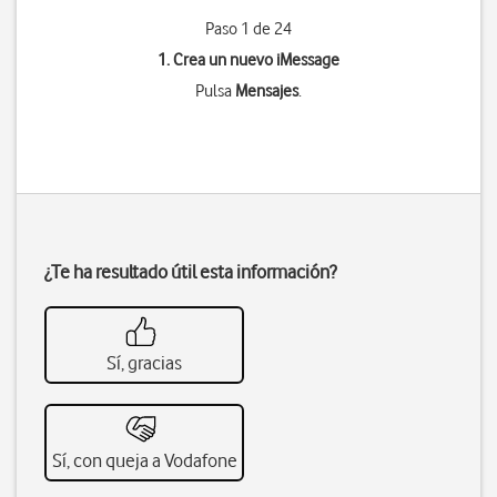
Paso 1 de 24
1. Crea un nuevo iMessage
Pulsa
Mensajes
.
¿Te ha resultado útil esta información?
Sí, gracias
Sí, con queja a Vodafone