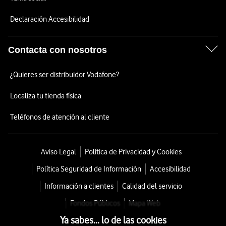
Declaración Accesibilidad
Contacta con nosotros
¿Quieres ser distribuidor Vodafone?
Localiza tu tienda física
Teléfonos de atención al cliente
Aviso Legal
Política de Privacidad y Cookies
Política Seguridad de Información
Accesibilidad
Información a clientes
Calidad del servicio
Fondos Públicos
Mapa Web
Ya sabes... lo de las cookies