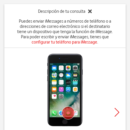
Descripción de tu consulta
Puedes enviar iMessages a números de teléfono o a
direcciones de correo electrónico si el destinatario
tiene un dispositivo que tenga la función de iMessage.
Para poder escribir y enviar iMessages, tienes que
configurar tu teléfono para iMessage
.