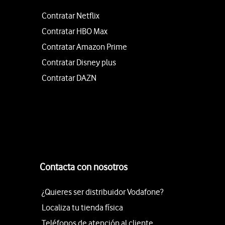
Contratar Netflix
Contratar HBO Max
Contratar Amazon Prime
Contratar Disney plus
Contratar DAZN
Contacta con nosotros
¿Quieres ser distribuidor Vodafone?
Localiza tu tienda física
Teléfonos de atención al cliente