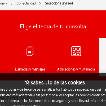
one 7
Conectividad
Selecciona una red
Elige el tema de tu consulta
Llamadas y mensajes
Aplicaciones y multimedia
Ya sabes... lo de las cookies
s propias y de terceros para analizar tus hábitos de navegación y así me
blicidad más adaptada a tus preferencia. Al aceptar las cookies consiente
ne 7 iOS 10.0
 sin problema en las funciones de tu navegador y no te llevará más de 4