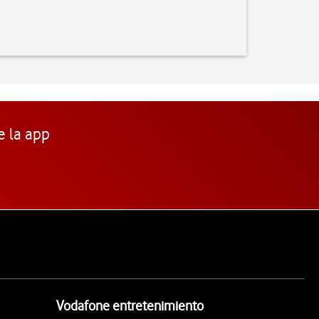
e la app
Vodafone entretenimiento