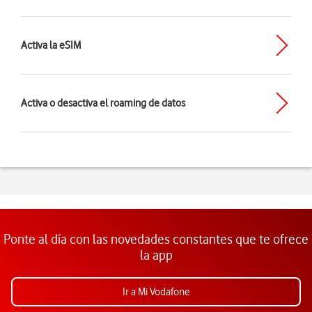
Activa la eSIM
Activa o desactiva el roaming de datos
Ponte al día con las novedades constantes que te ofrece
la app
Ir a Mi Vodafone