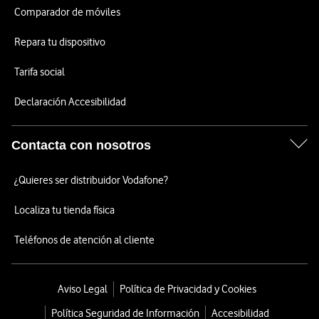
Comparador de móviles
Repara tu dispositivo
Tarifa social
Declaración Accesibilidad
Contacta con nosotros
¿Quieres ser distribuidor Vodafone?
Localiza tu tienda física
Teléfonos de atención al cliente
Aviso Legal
Política de Privacidad y Cookies
Política Seguridad de Información
Accesibilidad