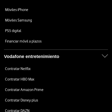
Móviles iPhone
Móviles Samsung
PS5 digital
Financiar móvil a plazos
Vodafone entretenimiento
Contratar Netflix
Contratar HBO Max
Contratar Amazon Prime
Contratar Disney plus
Contratar DAZN