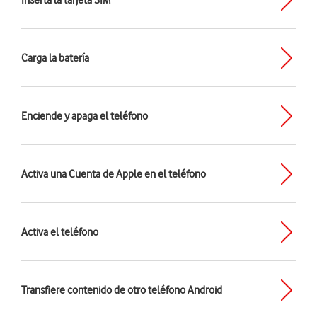
Inserta la tarjeta SIM
Carga la batería
Enciende y apaga el teléfono
Activa una Cuenta de Apple en el teléfono
Activa el teléfono
Transfiere contenido de otro teléfono Android