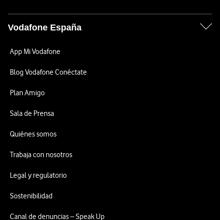
Vodafone España
App Mi Vodafone
Blog Vodafone Conéctate
Plan Amigo
Sala de Prensa
Quiénes somos
Trabaja con nosotros
Legal y regulatorio
Sostenibilidad
Canal de denuncias – Speak Up