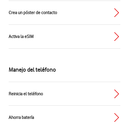
Crea un póster de contacto
Activa la eSIM
Manejo del teléfono
Reinicia el teléfono
Ahorra batería