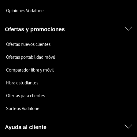
Opiniones Vodafone
Ofertas y promociones
Ofertas nuevos clientes
Ofertas portabilidad móvil
Comparador fibra y móvil
Fibra estudiantes
Ofertas para clientes
Sorteos Vodafone
Ayuda al cliente