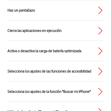
Haz un pantallazo
Cierra las aplicaciones en ejecución
Activa o desactiva la carga de batería optimizada
Selecciona los ajustes de las funciones de accesibilidad
Selecciona los ajustes de la función "Buscar mi iPhone"