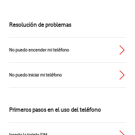
Resolución de problemas
No puedo encender mi teléfono
No puedo iniciar mi teléfono
Primeros pasos en el uso del teléfono