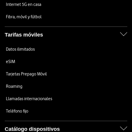
Internet 5G en casa
Fibra, móvil y fútbol
Tarifas móviles
Datos ilimitados
eSIM
Tarjetas Prepago Móvil
Roaming
Llamadas internacionales
Teléfono fijo
Catálogo dispositivos