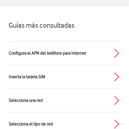
Guías más consultadas
Configura el APN del teléfono para Internet
Inserta la tarjeta SIM
Selecciona una red
Selecciona el tipo de red