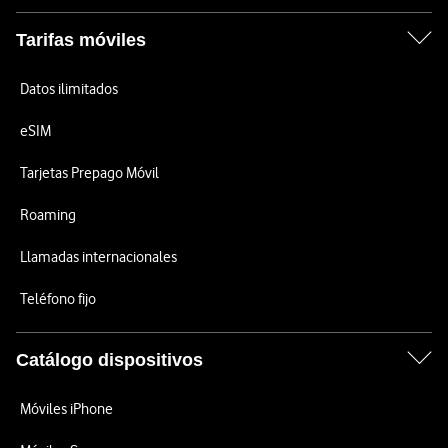
Tarifas móviles
Datos ilimitados
eSIM
Tarjetas Prepago Móvil
Roaming
Llamadas internacionales
Teléfono fijo
Catálogo dispositivos
Móviles iPhone