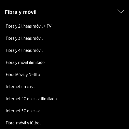
Fibra y móvil
Fibra y 2 líneas móvil + TV
Fibra y 3 líneas móvil
Fibra y 4 líneas móvil
Fibra y móvil ilimitado
Fibra Móvil y Netflix
Internet en casa
Internet 4G en casa ilimitado
Internet 5G en casa
Fibra, móvil y fútbol