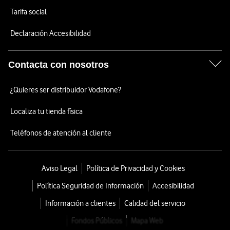
Tarifa social
Declaración Accesibilidad
Contacta con nosotros
¿Quieres ser distribuidor Vodafone?
Localiza tu tienda física
Teléfonos de atención al cliente
Aviso Legal
Política de Privacidad y Cookies
Política Seguridad de Información
Accesibilidad
Información a clientes
Calidad del servicio
Fondos Públicos
Mapa Web