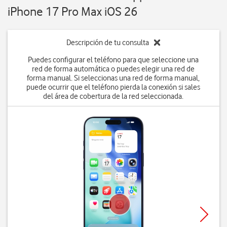
iPhone 17 Pro Max iOS 26
Descripción de tu consulta
Puedes configurar el teléfono para que seleccione una
red de forma automática o puedes elegir una red de
forma manual. Si seleccionas una red de forma manual,
puede ocurrir que el teléfono pierda la conexión si sales
del área de cobertura de la red seleccionada.