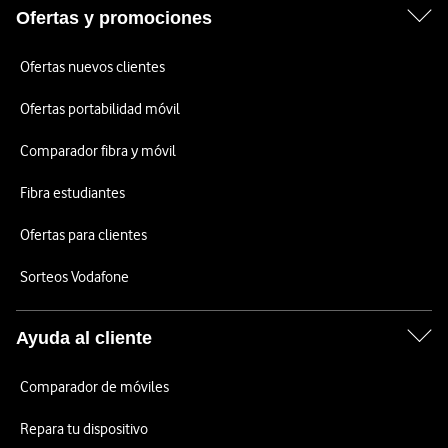
Ofertas y promociones
Ofertas nuevos clientes
Ofertas portabilidad móvil
Comparador fibra y móvil
Fibra estudiantes
Ofertas para clientes
Sorteos Vodafone
Ayuda al cliente
Comparador de móviles
Repara tu dispositivo