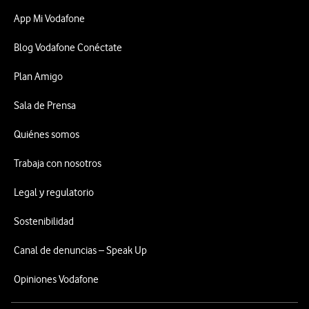
App Mi Vodafone
Blog Vodafone Conéctate
Plan Amigo
Sala de Prensa
Quiénes somos
Trabaja con nosotros
Legal y regulatorio
Sostenibilidad
Canal de denuncias – Speak Up
Opiniones Vodafone