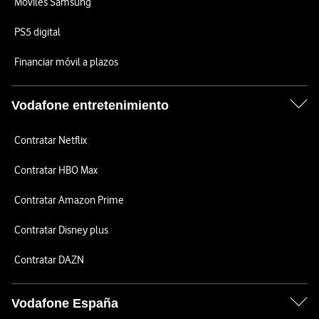
Móviles Samsung
PS5 digital
Financiar móvil a plazos
Vodafone entretenimiento
Contratar Netflix
Contratar HBO Max
Contratar Amazon Prime
Contratar Disney plus
Contratar DAZN
Vodafone España