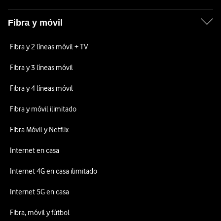
Fibra y móvil
Fibra y 2 líneas móvil + TV
Fibra y 3 líneas móvil
Fibra y 4 líneas móvil
Fibra y móvil ilimitado
Fibra Móvil y Netflix
Internet en casa
Internet 4G en casa ilimitado
Internet 5G en casa
Fibra, móvil y fútbol