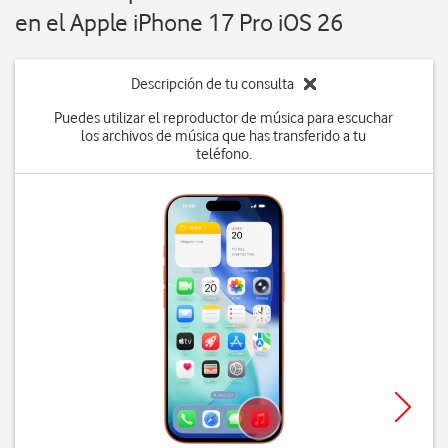
en el Apple iPhone 17 Pro iOS 26
Descripción de tu consulta
Puedes utilizar el reproductor de música para escuchar
los archivos de música que has transferido a tu
teléfono.