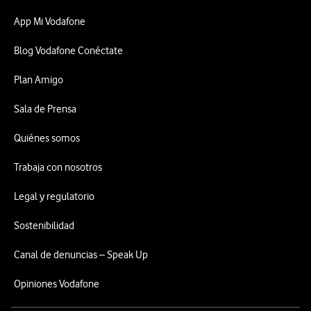
App Mi Vodafone
Blog Vodafone Conéctate
Plan Amigo
Sala de Prensa
Quiénes somos
Trabaja con nosotros
Legal y regulatorio
Sostenibilidad
Canal de denuncias – Speak Up
Opiniones Vodafone