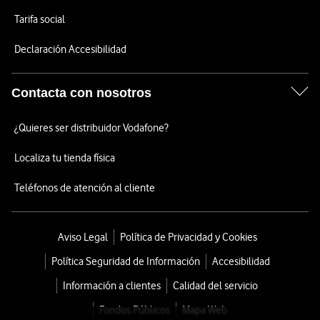
Tarifa social
Declaración Accesibilidad
Contacta con nosotros
¿Quieres ser distribuidor Vodafone?
Localiza tu tienda física
Teléfonos de atención al cliente
Aviso Legal
Política de Privacidad y Cookies
Política Seguridad de Información
Accesibilidad
Información a clientes
Calidad del servicio
Fondos Públicos
Mapa Web