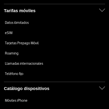
Tarifas móviles
Datos ilimitados
eSIM
Tarjetas Prepago Móvil
Roaming
Llamadas internacionales
Teléfono fijo
Catálogo dispositivos
Móviles iPhone