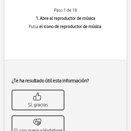
Paso 1 de 18
1. Abre el reproductor de música
Pulsa
el icono de reproductor de música
.
¿Te ha resultado útil esta información?
Sí, gracias
Sí, con queja a Vodafone