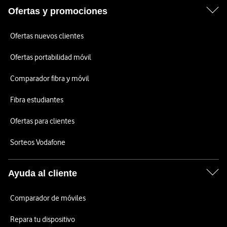
Ofertas y promociones
Ofertas nuevos clientes
Ofertas portabilidad móvil
Comparador fibra y móvil
Fibra estudiantes
Ofertas para clientes
Sorteos Vodafone
Ayuda al cliente
Comparador de móviles
Repara tu dispositivo