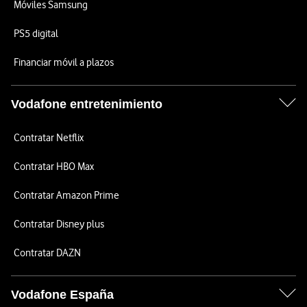
Móviles Samsung
PS5 digital
Financiar móvil a plazos
Vodafone entretenimiento
Contratar Netflix
Contratar HBO Max
Contratar Amazon Prime
Contratar Disney plus
Contratar DAZN
Vodafone España