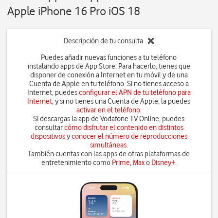
Apple iPhone 16 Pro iOS 18
Descripción de tu consulta
Puedes añadir nuevas funciones a tu teléfono
instalando apps de App Store. Para hacerlo, tienes que
disponer de conexión a Internet en tu móvil y de una
Cuenta de Apple en tu teléfono. Si no tienes acceso a
Internet, puedes
configurar el APN de tu teléfono para
Internet
, y si no tienes una Cuenta de Apple, la puedes
activar en el teléfono
.
Si descargas la app de Vodafone TV Online, puedes
consultar
cómo disfrutar el contenido en distintos
dispositivos
y
conocer el número de reproducciones
simultáneas
.
También cuentas con las apps de otras plataformas de
entretenimiento como
Prime
,
Max
o
Disney+
.