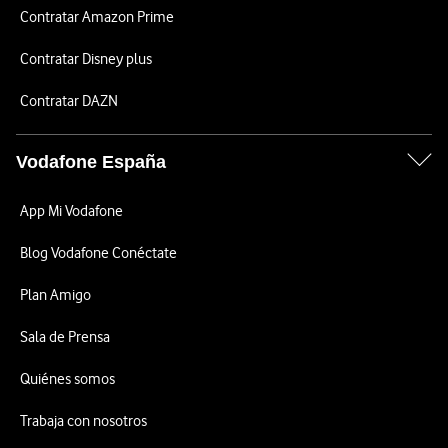
Contratar Amazon Prime
Contratar Disney plus
Contratar DAZN
Vodafone España
App Mi Vodafone
Blog Vodafone Conéctate
Plan Amigo
Sala de Prensa
Quiénes somos
Trabaja con nosotros