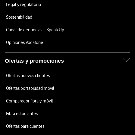
Legal y regulatorio
Sostenibilidad
Canal de denuncias – Speak Up
Opiniones Vodafone
Ofertas y promociones
Ofertas nuevos clientes
Ofertas portabilidad móvil
Comparador fibra y móvil
Fibra estudiantes
Ofertas para clientes