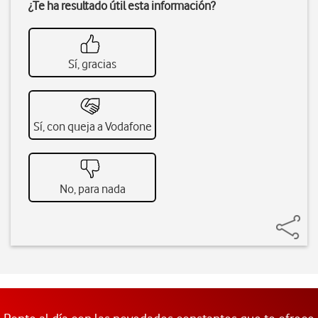
¿Te ha resultado útil esta información?
Sí, gracias
Sí, con queja a Vodafone
No, para nada