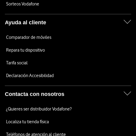
Sorteos Vodafone
Ayuda al cliente
Comparador de móviles
Repara tu dispositivo
Tarifa social
Declaración Accesibilidad
Contacta con nosotros
¿Quieres ser distribuidor Vodafone?
Localiza tu tienda física
Teléfonos de atención al cliente