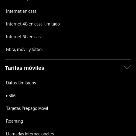
Internet en casa
Internet 4G en casa ilimitado
Internet 5G en casa
Fibra, móvil y fútbol
Tarifas móviles
Datos ilimitados
eSIM
Tarjetas Prepago Móvil
Roaming
Llamadas internacionales