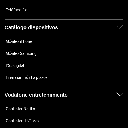
Teléfono fijo
Catálogo dispositivos
Móviles iPhone
Móviles Samsung
PS5 digital
Financiar móvil a plazos
Vodafone entretenimiento
Contratar Netflix
Contratar HBO Max